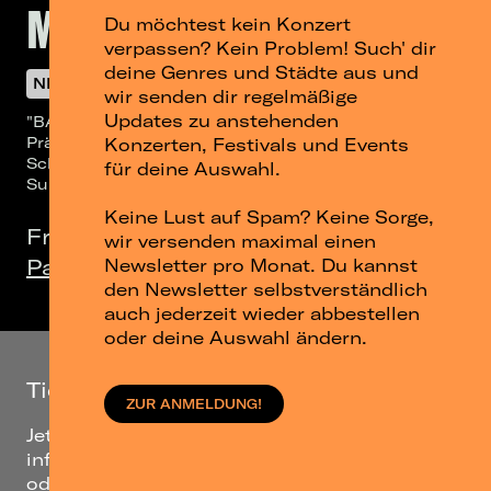
MINE
Du möchtest kein Konzert
verpassen? Kein Problem! Such' dir
deine Genres und Städte aus und
NICHT MEHR VERFÜGBAR
wir senden dir regelmäßige
Updates zu anstehenden
"BAUM Tour 2024"
Präsentiert von: Musikexpress, DLF Nova, Diffus,
Konzerten, Festivals und Events
Schall Magazin & Untoldency
für deine Auswahl.
Support: Ami Warning
Keine Lust auf Spam? Keine Sorge,
Fr, 16.08.24
wir versenden maximal einen
Parkbühne Geyserhaus, Leipzig
Newsletter pro Monat. Du kannst
den Newsletter selbstverständlich
auch jederzeit wieder abbestellen
oder deine Auswahl ändern.
Ticketalarm
ZUR ANMELDUNG!
Jetzt anmelden und direkt per E-Mail
informiert werden, sobald es neue Tickets
oder Shows von MINE gibt!