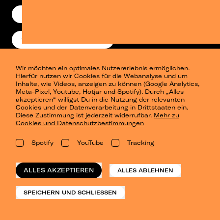
NEWSLETTER
TELEGRAM-CHANNEL
Wir möchten ein optimales Nutzererlebnis ermöglichen.
Hierfür nutzen wir Cookies für die Webanalyse und um
Inhalte, wie Videos, anzeigen zu können (Google Analytics,
Meta-Pixel, Youtube, Hotjar und Spotify). Durch „Alles
akzeptieren“ willigst Du in die Nutzung der relevanten
Cookies und der Datenverarbeitung in Drittstaaten ein.
Presse
Diese Zustimmung ist jederzeit widerrufbar.
Mehr zu
Berlin
Cookies und Datenschutzbestimmungen
Dresden
Leipzig
Spotify
YouTube
Tracking
Konzertsommer Petersberg
Alle Städte
Vergangene Shows
ALLES AKZEPTIEREN
ALLES ABLEHNEN
o_team
Datenschutz
SPEICHERN UND SCHLIESSEN
Impressum