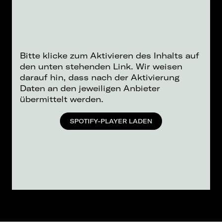
Bitte klicke zum Aktivieren des Inhalts auf
den unten stehenden Link. Wir weisen
darauf hin, dass nach der Aktivierung
Daten an den jeweiligen Anbieter
übermittelt werden.
SPOTIFY-PLAYER LADEN