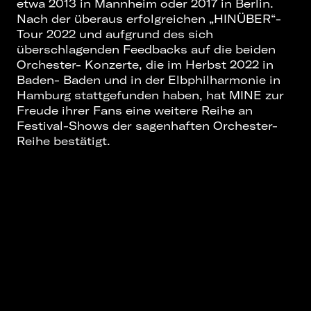
etwa 2013 in Mannheim oder 2017 in Berlin.
Nach der überaus erfolgreichen „HINÜBER“-
Tour 2022 und aufgrund des sich
überschlagenden Feedbacks auf die beiden
Orchester- Konzerte, die im Herbst 2022 in
Baden- Baden und in der Elbphilharmonie in
Hamburg stattgefunden haben, hat MINE zur
Freude ihrer Fans eine weitere Reihe an
Festival-Shows der sagenhaften Orchester-
Reihe bestätigt.