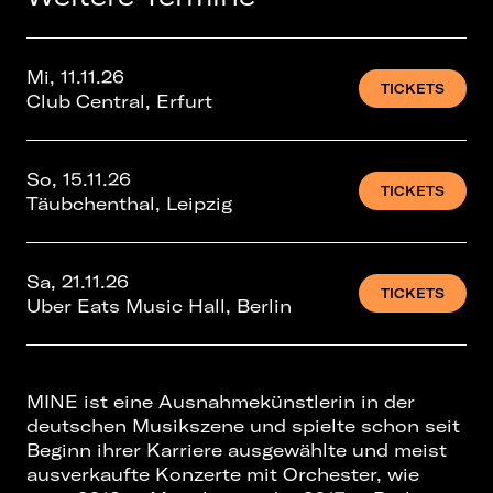
Mi, 11.11.26
TICKETS
Club Central, Erfurt
So, 15.11.26
TICKETS
Täubchenthal, Leipzig
Sa, 21.11.26
TICKETS
Uber Eats Music Hall, Berlin
MINE ist eine Ausnahmekünstlerin in der
deutschen Musikszene und spielte schon seit
Beginn ihrer Karriere ausgewählte und meist
ausverkaufte Konzerte mit Orchester, wie