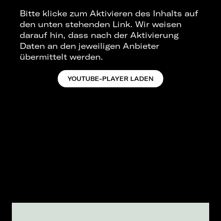
Bitte klicke zum Aktivieren des Inhalts auf
den unten stehenden Link. Wir weisen
darauf hin, dass nach der Aktivierung
Daten an den jeweiligen Anbieter
übermittelt werden.
YOUTUBE-PLAYER LADEN