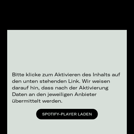
Bitte klicke zum Aktivieren des Inhalts auf
den unten stehenden Link. Wir weisen
darauf hin, dass nach der Aktivierung
Daten an den jeweiligen Anbieter
übermittelt werden.
SPOTIFY-PLAYER LADEN