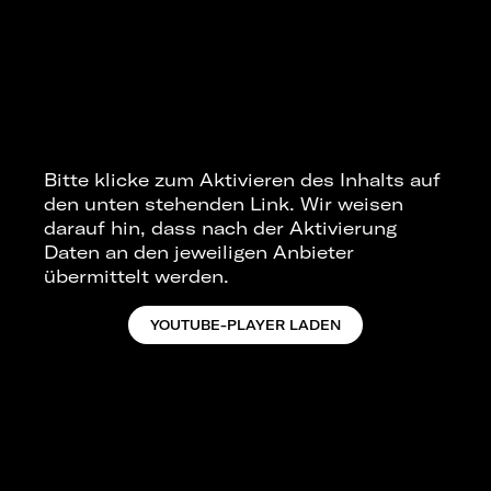
Bitte klicke zum Aktivieren des Inhalts auf
den unten stehenden Link. Wir weisen
darauf hin, dass nach der Aktivierung
Daten an den jeweiligen Anbieter
übermittelt werden.
YOUTUBE-PLAYER LADEN