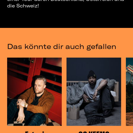
die Schweiz!
Das könnte dir auch gefallen