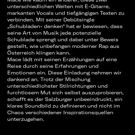
unterschiedlichen Welten mit E-Gitarre,
markanten Vocals und tiefgängigen Texten zu
verbinden. Mit seiner Debütsingle
„Schubladen- denken“ hat er bewiesen, dass
seine Art von Musik jede potenzielle
Schublade sprengt und dabei unter Beweis
gestellt, wie unbefangen moderner Rap aus
Österreich klingen kann.
Mace lädt mit seinen Erzählungen auf eine
Reise durch seine Erfahrungen und
Emotionen ein. Diese Einladung nehmen wir
dankend an. Trotz der Mischung
unterschiedlichster Stilrichtungen und
furchtlosem Mut sich selbst auszuprobieren,
schafft es der Salzburger unbeeindruckt, ein
klares Soundbild zu definieren und nicht im
Chaos verschiedener Inspirationsquellen
unterzugehen.