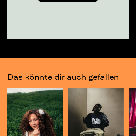
Das könnte dir auch gefallen