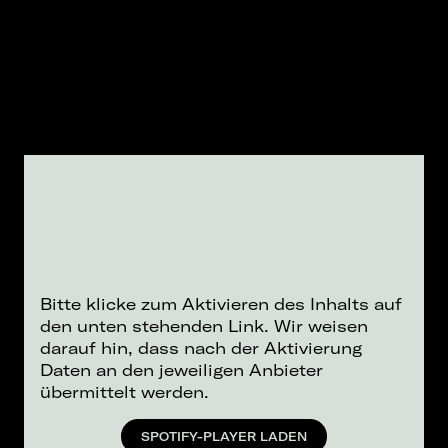
Bitte klicke zum Aktivieren des Inhalts auf
den unten stehenden Link. Wir weisen
darauf hin, dass nach der Aktivierung
Daten an den jeweiligen Anbieter
übermittelt werden.
SPOTIFY-PLAYER LADEN