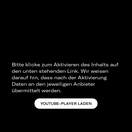
Bitte klicke zum Aktivieren des Inhalts auf
den unten stehenden Link. Wir weisen
darauf hin, dass nach der Aktivierung
Daten an den jeweiligen Anbieter
übermittelt werden.
YOUTUBE-PLAYER LADEN