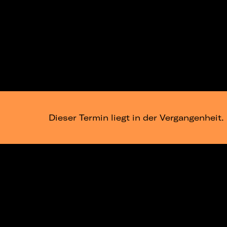
Dieser Termin liegt in der Vergangenheit.