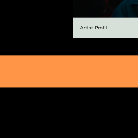
Artist-Profil