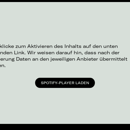
 klicke zum Aktivieren des Inhalts auf den unten
nden Link. Wir weisen darauf hin, dass nach der
ierung Daten an den jeweiligen Anbieter übermittelt
en.
SPOTIFY-PLAYER LADEN