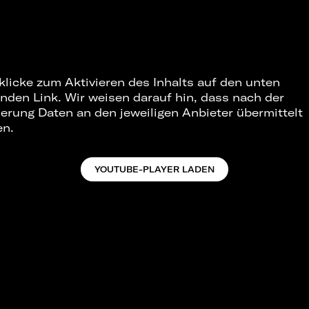
 klicke zum Aktivieren des Inhalts auf den unten
nden Link. Wir weisen darauf hin, dass nach der
ierung Daten an den jeweiligen Anbieter übermittelt
en.
YOUTUBE-PLAYER LADEN