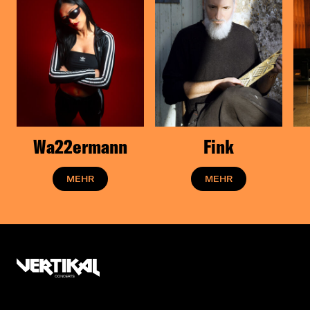
Wa22ermann
Fink
MEHR
MEHR