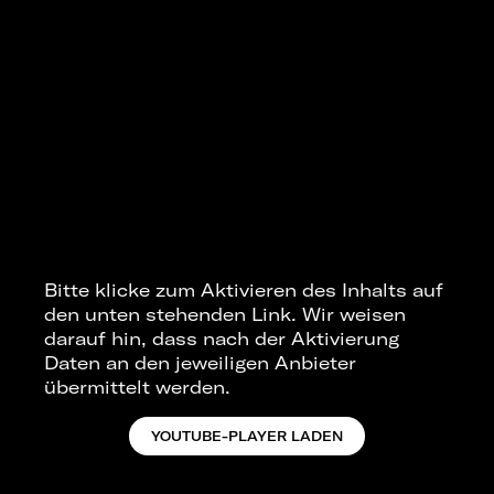
Bitte klicke zum Aktivieren des Inhalts auf
den unten stehenden Link. Wir weisen
darauf hin, dass nach der Aktivierung
Daten an den jeweiligen Anbieter
übermittelt werden.
YOUTUBE-PLAYER LADEN