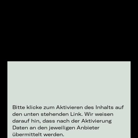
Bitte klicke zum Aktivieren des Inhalts auf
den unten stehenden Link. Wir weisen
darauf hin, dass nach der Aktivierung
Daten an den jeweiligen Anbieter
übermittelt werden.