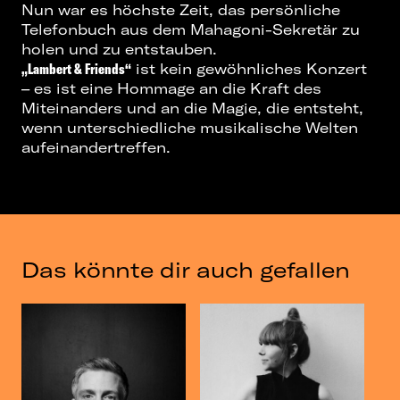
Nun war es höchste Zeit, das persönliche
Telefonbuch aus dem Mahagoni-Sekretär zu
holen und zu entstauben.
„Lambert & Friends“
ist kein gewöhnliches Konzert
– es ist eine Hommage an die Kraft des
Miteinanders und an die Magie, die entsteht,
wenn unterschiedliche musikalische Welten
aufeinandertreffen.
Das könnte dir auch gefallen