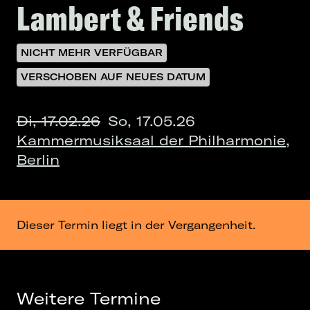
Lambert & Friends
NICHT MEHR VERFÜGBAR
VERSCHOBEN AUF NEUES DATUM
Di, 17.02.26
So, 17.05.26
Kammermusiksaal der Philharmonie,
Berlin
Dieser Termin liegt in der Vergangenheit.
Weitere Termine