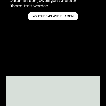
Daten an den jeweiligen Anbieter
übermittelt werden.
YOUTUBE-PLAYER LADEN