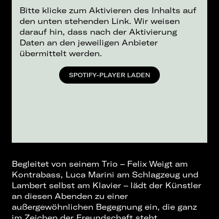
Bitte klicke zum Aktivieren des Inhalts auf
den unten stehenden Link. Wir weisen
darauf hin, dass nach der Aktivierung
Daten an den jeweiligen Anbieter
übermittelt werden.
SPOTIFY-PLAYER LADEN
Begleitet von seinem Trio – Felix Weigt am
Kontrabass, Luca Marini am Schlagzeug und
Lambert selbst am Klavier – lädt der Künstler
an diesen Abenden zu einer
außergewöhnlichen Begegnung ein, die ganz
im Zeichen der Freundschaft steht.