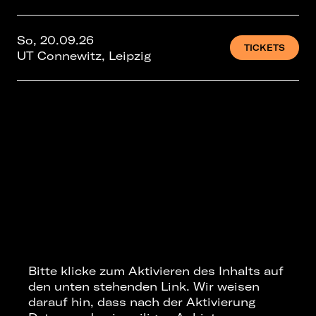
So, 20.09.26
TICKETS
UT Connewitz, Leipzig
Bitte klicke zum Aktivieren des Inhalts auf
den unten stehenden Link. Wir weisen
darauf hin, dass nach der Aktivierung