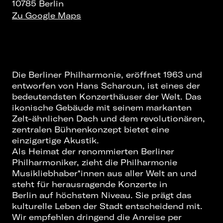
10785 Berlin
Zu Google Maps
Die Berliner Philharmonie, eröffnet 1963 und
entworfen von Hans Scharoun, ist eines der
bedeutendsten Konzerthäuser der Welt. Das
ikonische Gebäude mit seinem markanten
Zelt-ähnlichen Dach und dem revolutionären,
zentralen Bühnenkonzept bietet eine
einzigartige Akustik.
Als Heimat der renommierten Berliner
Philharmoniker, zieht die Philharmonie
Musikliebhaber*innen aus aller Welt an und
steht für herausragende
Konzerte in
Berlin
auf höchstem Niveau. Sie prägt das
kulturelle Leben der Stadt entscheidend mit.
Wir empfehlen dringend die Anreise per