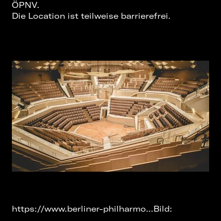
ÖPNV.
Die Location ist teilweise barrierefrei.
https://www.berliner-philharmo...
Bild: