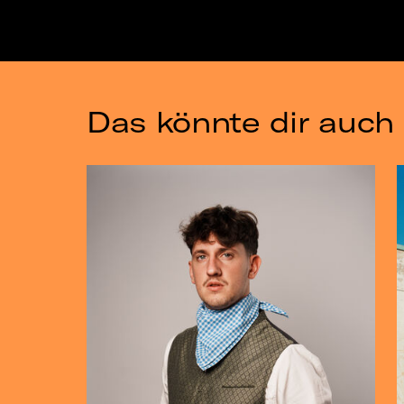
Das könnte dir auch 