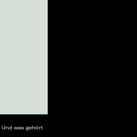
e. Und was gehört