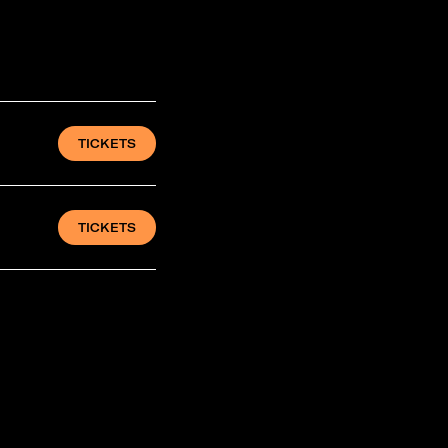
TICKETS
TICKETS