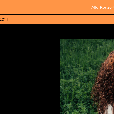
Alle Konzer
 2014