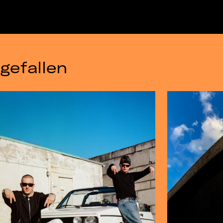
gefallen