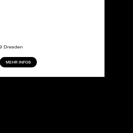
99 Dresden
MEHR INFOS