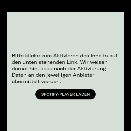
Bitte klicke zum Aktivieren des Inhalts auf
den unten stehenden Link. Wir weisen
darauf hin, dass nach der Aktivierung
Daten an den jeweiligen Anbieter
übermittelt werden.
SPOTIFY-PLAYER LADEN