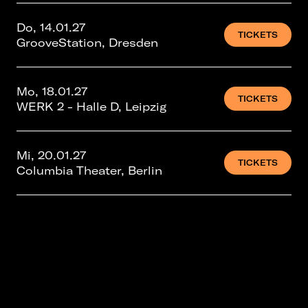
Do, 14.01.27
TICKETS
GrooveStation, Dresden
Mo, 18.01.27
TICKETS
WERK 2 - Halle D, Leipzig
Mi, 20.01.27
TICKETS
Columbia Theater, Berlin