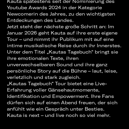
Kauta spätestens seit der Nominierung des
Youtube Awards 2024 in der Kategorie
Newcomerin des Jahres, zu den wichtigsten
Entdeckungen des Landes.
Jetzt steht der nächste große Schritt an: Im
Januar 2026 geht Kauta auf ihre erste eigene
Tour – und nimmt ihr Publikum mit auf eine
intime musikalische Reise durch ihr Innerstes.
Unter dem Titel „Kautas Tagebuch“ bringt sie
ihre emotionalen Texte, ihren
unverwechselbaren Sound und ihre ganz
persönliche Story auf die Bühne – laut, leise,
verletzlich und stark zugleich.
„Kautas Tagebuch“ Tour bietet eine Live-
Erfahrung voller Gänsehautmomente,
Identifikation und Empowerment. Ihre Fans
dürfen sich auf einen Abend freuen, der sich
anfühlt wie ein Gespräch unter Besties.
Kauta is next – und live noch so viel mehr.