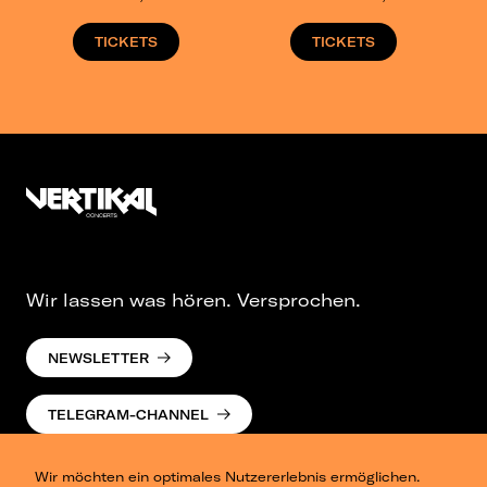
TICKETS
TICKETS
Wir lassen was hören. Versprochen.
NEWSLETTER
TELEGRAM-CHANNEL
Wir möchten ein optimales Nutzererlebnis ermöglichen.