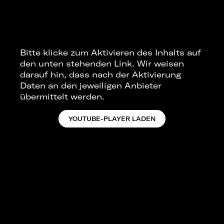
Bitte klicke zum Aktivieren des Inhalts auf
den unten stehenden Link. Wir weisen
darauf hin, dass nach der Aktivierung
Daten an den jeweiligen Anbieter
übermittelt werden.
YOUTUBE-PLAYER LADEN