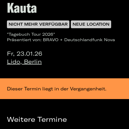
Kauta
NICHT MEHR VERFÜGBAR
NEUE LOCATION
"Tagebuch Tour 2026"
Präsentiert von: BRAVO + Deutschlandfunk Nova
Fr, 23.01.26
Lido, Berlin
Dieser Termin liegt in der Vergangenheit.
Weitere Termine