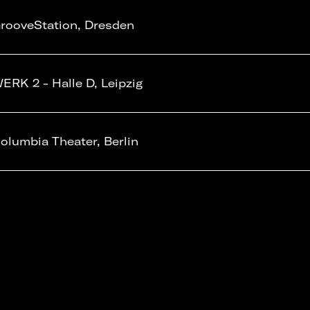
rooveStation, Dresden
ERK 2 - Halle D, Leipzig
olumbia Theater, Berlin