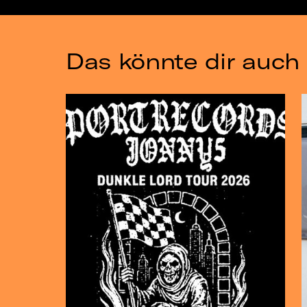
Das könnte dir auch 