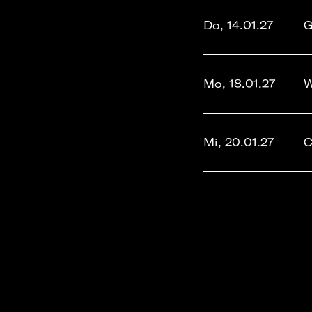
Do, 14.01.27
G
Mo, 18.01.27
W
Mi, 20.01.27
C