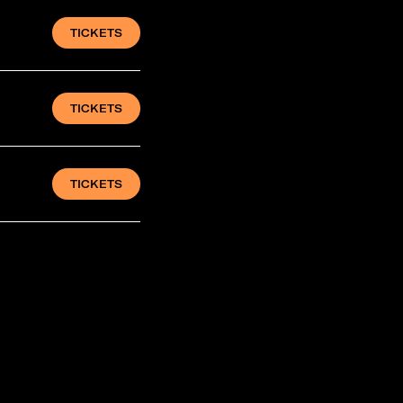
TICKETS
TICKETS
TICKETS