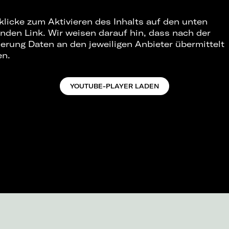
 klicke zum Aktivieren des Inhalts auf den unten
nden Link. Wir weisen darauf hin, dass nach der
ierung Daten an den jeweiligen Anbieter übermittelt
en.
YOUTUBE-PLAYER LADEN