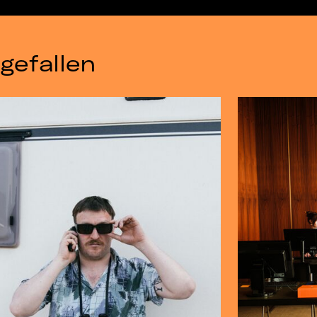
gefallen