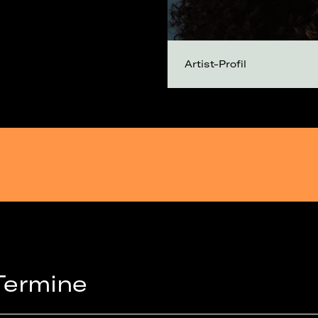
Artist-Profil
Termine