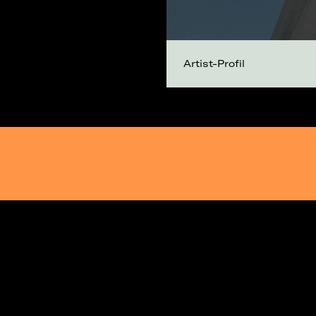
Artist-Profil