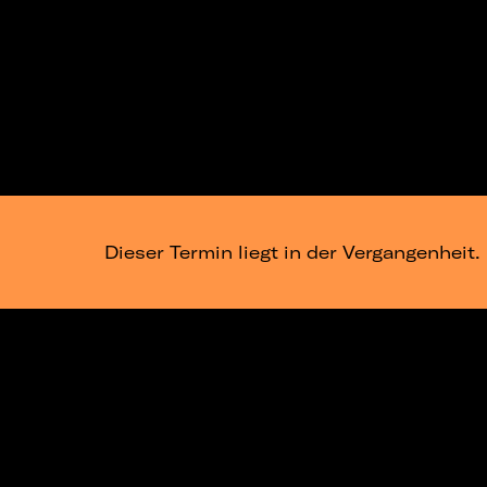
Dieser Termin liegt in der Vergangenheit.