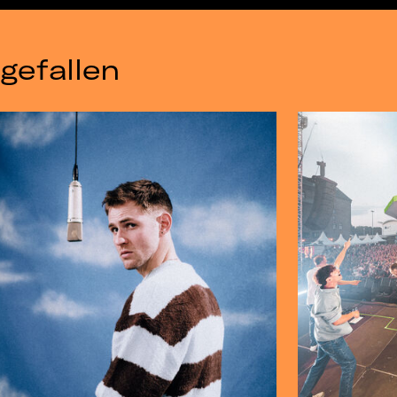
gefallen