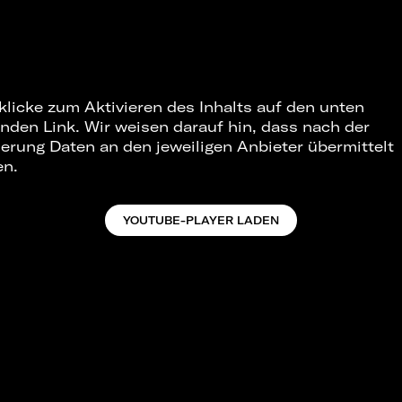
 klicke zum Aktivieren des Inhalts auf den unten
nden Link. Wir weisen darauf hin, dass nach der
ierung Daten an den jeweiligen Anbieter übermittelt
en.
YOUTUBE-PLAYER LADEN