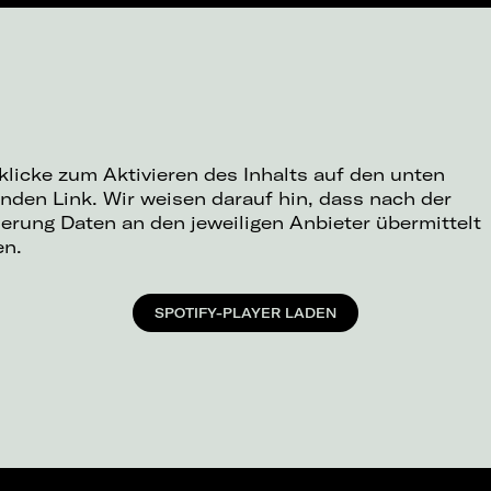
 klicke zum Aktivieren des Inhalts auf den unten
nden Link. Wir weisen darauf hin, dass nach der
ierung Daten an den jeweiligen Anbieter übermittelt
en.
SPOTIFY-PLAYER LADEN