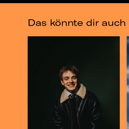
Das könnte dir auch 