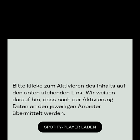
Bitte klicke zum Aktivieren des Inhalts auf
den unten stehenden Link. Wir weisen
darauf hin, dass nach der Aktivierung
Daten an den jeweiligen Anbieter
übermittelt werden.
SPOTIFY-PLAYER LADEN