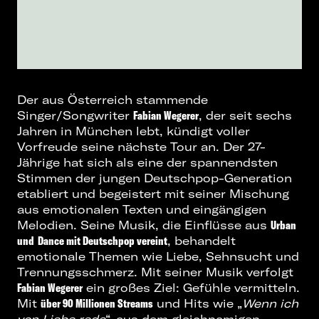
Der aus Österreich stammende
Singer/Songwriter
Fabian Wegerer
, der seit sechs
Jahren in München lebt, kündigt voller
Vorfreude seine nächste Tour an. Der 27-
Jährige hat sich als eine der spannendsten
Stimmen der jungen Deutschpop-Generation
etabliert und begeistert mit seiner Mischung
aus emotionalen Texten und eingängigen
Melodien. Seine Musik, die Einflüsse aus
Urban
und
Dance mit Deutschpop vereint
, behandelt
emotionale Themen wie Liebe, Sehnsucht und
Trennungsschmerz. Mit seiner Musik verfolgt
Fabian Wegerer
ein großes Ziel: Gefühle vermitteln.
Mit
über 90 Millionen Streams
und Hits wie „
Wenn ich