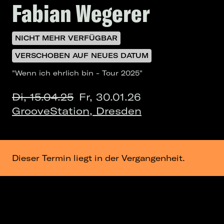
Fabian Wegerer
NICHT MEHR VERFÜGBAR
VERSCHOBEN AUF NEUES DATUM
"Wenn ich ehrlich bin - Tour 2025"
Di, 15.04.25
Fr, 30.01.26
GrooveStation, Dresden
Dieser Termin liegt in der Vergangenheit.