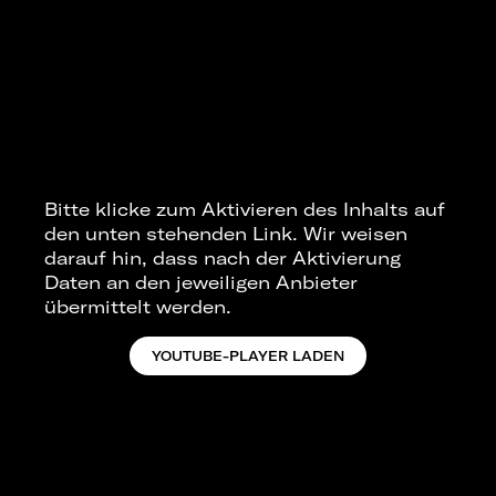
Bitte klicke zum Aktivieren des Inhalts auf
den unten stehenden Link. Wir weisen
darauf hin, dass nach der Aktivierung
Daten an den jeweiligen Anbieter
übermittelt werden.
YOUTUBE-PLAYER LADEN