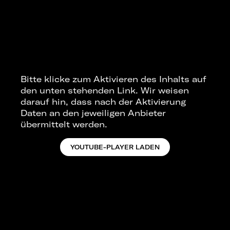
Bitte klicke zum Aktivieren des Inhalts auf
den unten stehenden Link. Wir weisen
darauf hin, dass nach der Aktivierung
Daten an den jeweiligen Anbieter
übermittelt werden.
YOUTUBE-PLAYER LADEN