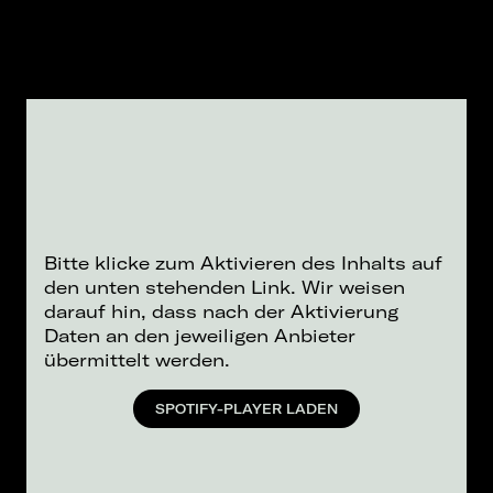
Bitte klicke zum Aktivieren des Inhalts auf
den unten stehenden Link. Wir weisen
darauf hin, dass nach der Aktivierung
Daten an den jeweiligen Anbieter
übermittelt werden.
SPOTIFY-PLAYER LADEN