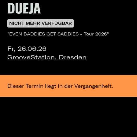
DUEJA
NICHT MEHR VERFÜGBAR
"EVEN BADDIES GET SADDIES - Tour 2026"
Fr, 26.06.26
GrooveStation, Dresden
Dieser Termin liegt in der Vergangenheit.