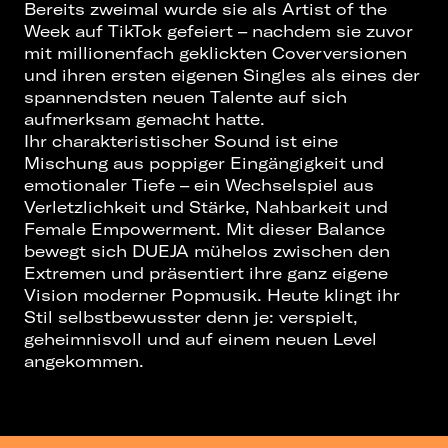
Bereits zweimal wurde sie als Artist of the
Week auf TikTok gefeiert – nachdem sie zuvor
mit millionenfach geklickten Coverversionen
und ihren ersten eigenen Singles als eines der
spannendsten neuen Talente auf sich
aufmerksam gemacht hatte.
Ihr charakteristischer Sound ist eine
Mischung aus poppiger Eingängigkeit und
emotionaler Tiefe – ein Wechselspiel aus
Verletzlichkeit und Stärke, Nahbarkeit und
Female Empowerment. Mit dieser Balance
bewegt sich DUEJA mühelos zwischen den
Extremen und präsentiert ihre ganz eigene
Vision moderner Popmusik. Heute klingt ihr
Stil selbstbewusster denn je: verspielt,
geheimnisvoll und auf einem neuen Level
angekommen.