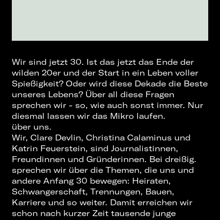
Wir sind jetzt 30. Ist das jetzt das Ende der
wilden 20er und der Start in ein Leben voller
Spießigkeit? Oder wird diese Dekade die Beste
unseres Lebens? Über all diese Fragen
sprechen wir - so, wie auch sonst immer. Nur
diesmal lassen wir das Mikro laufen.
über uns.
Wir, Clare Devlin, Christina Calaminus und
Katrin Feuerstein, sind Journalistinnen,
Freundinnen und Gründerinnen. Bei dreißig.
sprechen wir über die Themen, die uns und
andere Anfang 30 bewegen: Heiraten,
Schwangerschaft, Trennungen, Bauen,
Karriere und so weiter. Damit erreichen wir
schon nach kurzer Zeit tausende junge