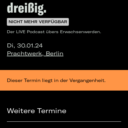
dreißig.
NICHT MEHR VERFÜGBAR
Der LIVE Podcast übers Erwachsenwerden.
Di, 30.01.24
Prachtwerk, Berlin
Dieser Termin liegt in der Vergangenheit.
Weitere Termine