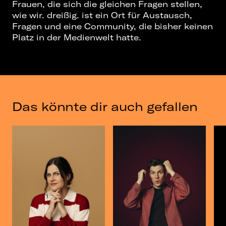
Frauen, die sich die gleichen Fragen stellen,
wie wir. dreißig. ist ein Ort für Austausch,
Fragen und eine Community, die bisher keinen
Platz in der Medienwelt hatte.
Das könnte dir auch gefallen