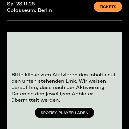
Sa, 28.11.26
TICKETS
Colosseum, Berlin
Bitte klicke zum Aktivieren des Inhalts auf
den unten stehenden Link. Wir weisen
darauf hin, dass nach der Aktivierung
Daten an den jeweiligen Anbieter
übermittelt werden.
SPOTIFY-PLAYER LADEN