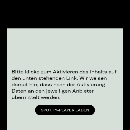
Bitte klicke zum Aktivieren des Inhalts auf
den unten stehenden Link. Wir weisen
darauf hin, dass nach der Aktivierung
Daten an den jeweiligen Anbieter
übermittelt werden.
SPOTIFY-PLAYER LADEN