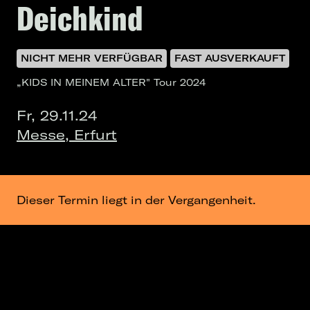
Deichkind
NICHT MEHR VERFÜGBAR
FAST AUSVERKAUFT
„KIDS IN MEINEM ALTER" Tour 2024
Fr, 29.11.24
Messe, Erfurt
Dieser Termin liegt in der Vergangenheit.