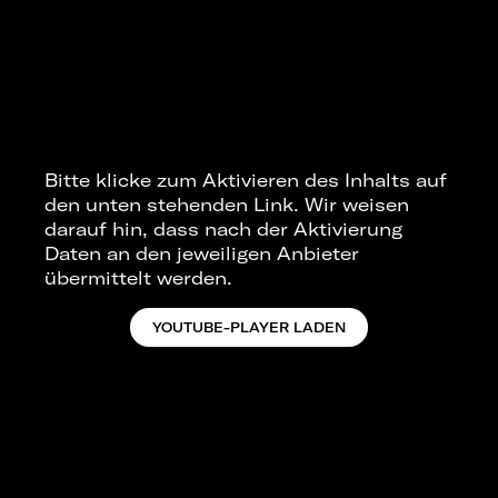
Bitte klicke zum Aktivieren des Inhalts auf
den unten stehenden Link. Wir weisen
darauf hin, dass nach der Aktivierung
Daten an den jeweiligen Anbieter
übermittelt werden.
YOUTUBE-PLAYER LADEN