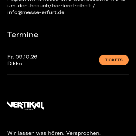
um-den-besuch/barrierefreiheit /
info@messe-erfurt.de
Termine
Fr, 09.10.26
TICKETS
Dikka
Wir lassen was hören. Versprochen.