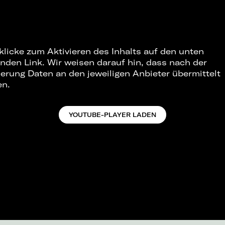
 klicke zum Aktivieren des Inhalts auf den unten
nden Link. Wir weisen darauf hin, dass nach der
ierung Daten an den jeweiligen Anbieter übermittelt
en.
YOUTUBE-PLAYER LADEN