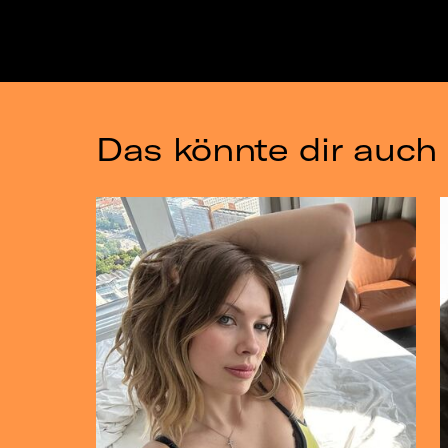
Das könnte dir auch 