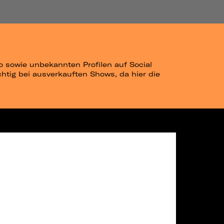
go sowie unbekannten Profilen auf Social
chtig bei ausverkauften Shows, da hier die