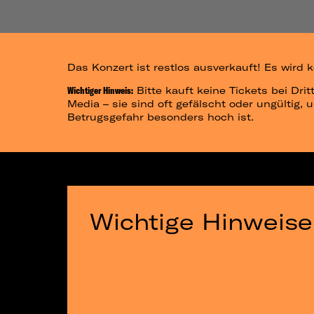
Das Konzert ist restlos ausverkauft! Es wird
Wichtiger Hinweis:
Bitte kauft keine Tickets bei Dri
Media – sie sind oft gefälscht oder ungültig, 
Betrugsgefahr besonders hoch ist.
Wichtige Hinweise