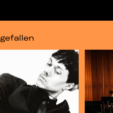
gefallen