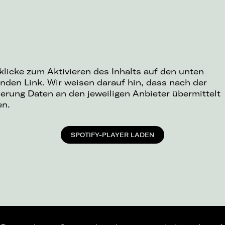
 klicke zum Aktivieren des Inhalts auf den unten
nden Link. Wir weisen darauf hin, dass nach der
ierung Daten an den jeweiligen Anbieter übermittelt
en.
SPOTIFY-PLAYER LADEN