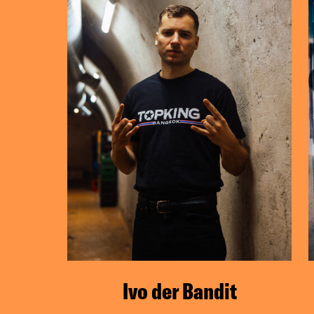
Ivo der Bandit