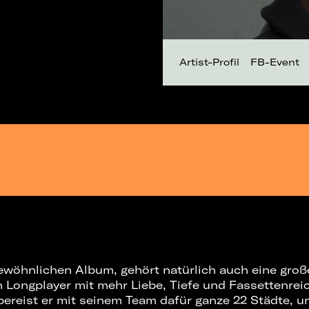
Artist-Profil
FB-Event
wöhnlichen Album, gehört natürlich auch eine groß
n Longplayer mit mehr Liebe, Tiefe und Fassettenrei
bereist er mit seinem Team dafür ganze 22 Städte, um