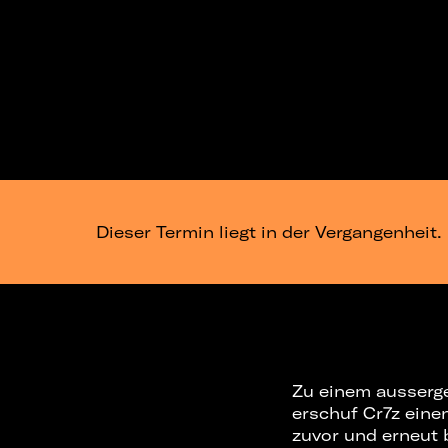
Dieser Termin liegt in der Vergangenheit.
Zu einem ausserge
erschuf Cr7z eine
zuvor und erneut 