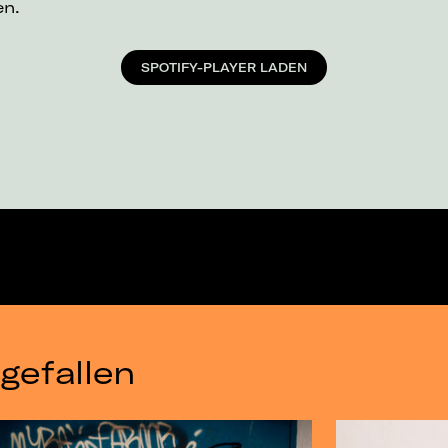
en.
SPOTIFY-PLAYER LADEN
gefallen