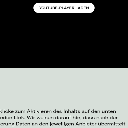
YOUTUBE-PLAYER LADEN
 klicke zum Aktivieren des Inhalts auf den unten
nden Link. Wir weisen darauf hin, dass nach der
ierung Daten an den jeweiligen Anbieter übermittelt