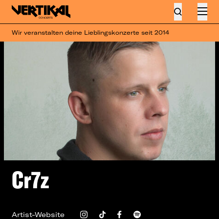
Wir veranstalten deine Lieblingskonzerte seit 2014
Cr7z
Artist-Website