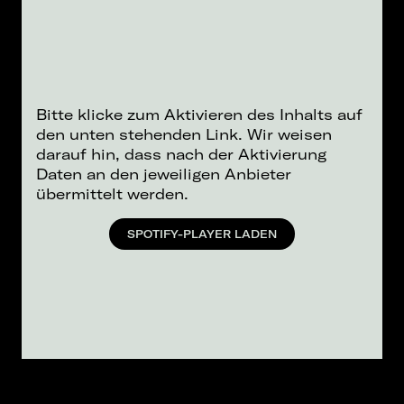
Bitte klicke zum Aktivieren des Inhalts auf
den unten stehenden Link. Wir weisen
darauf hin, dass nach der Aktivierung
Daten an den jeweiligen Anbieter
übermittelt werden.
SPOTIFY-PLAYER LADEN