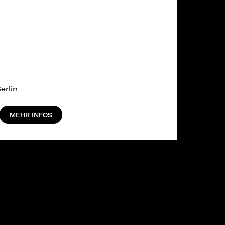
erlin
MEHR INFOS