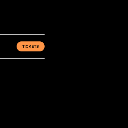
TICKETS