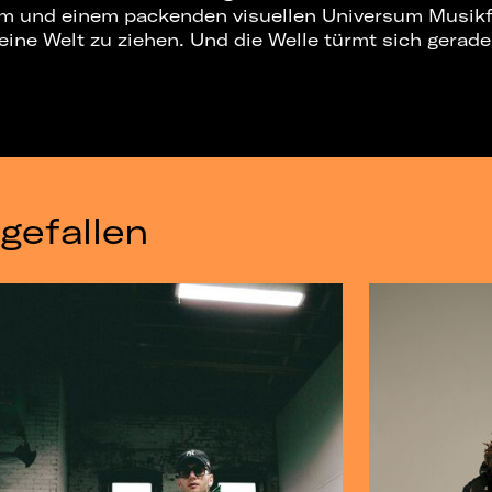
am und einem packenden visuellen Universum Musik
seine Welt zu ziehen. Und die Welle türmt sich gerade 
gefallen