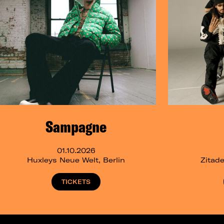
Sampagne
01.10.2026
Huxleys Neue Welt, Berlin
Zitade
TICKETS