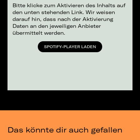
Bitte klicke zum Aktivieren des Inhalts auf
den unten stehenden Link. Wir weisen
darauf hin, dass nach der Aktivierung
Daten an den jeweiligen Anbieter
übermittelt werden.
SPOTIFY-PLAYER LADEN
Das könnte dir auch gefallen