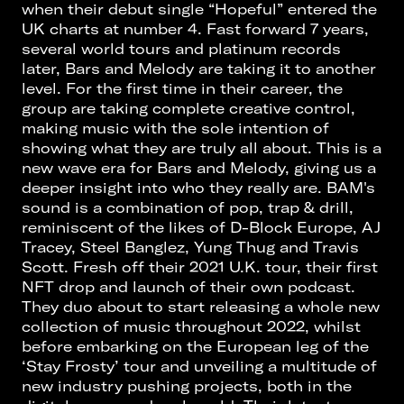
when their debut single “Hopeful” entered the
UK charts at number 4. Fast forward 7 years,
several world tours and platinum records
later, Bars and Melody are taking it to another
level. For the first time in their career, the
group are taking complete creative control,
making music with the sole intention of
showing what they are truly all about. This is a
new wave era for Bars and Melody, giving us a
deeper insight into who they really are. BAM's
sound is a combination of pop, trap & drill,
reminiscent of the likes of D-Block Europe, AJ
Tracey, Steel Banglez, Yung Thug and Travis
Scott. Fresh off their 2021 U.K. tour, their first
NFT drop and launch of their own podcast.
They duo about to start releasing a whole new
collection of music throughout 2022, whilst
before embarking on the European leg of the
‘Stay Frosty’ tour and unveiling a multitude of
new industry pushing projects, both in the