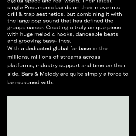
digital space and real world. Their latest
single Pneumonia builds on their move into
drill & trap aesthetics, but combining it with
the large pop sound that has defined the
groups career. Creating a truly unique piece
with huge melodic hooks, danceable beats
and grooving bass-lines.
With a dedicated global fanbase in the
millions, millions of streams across
platforms, industry support and time on their
side. Bars & Melody are quite simply a force to
be reckoned with.