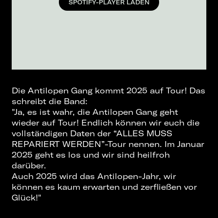
SPOTIFY-PLAYER LADEN
Die Antilopen Gang kommt 2025 auf Tour! Das
schreibt die Band:
"Ja, es ist wahr, die Antilopen Gang geht
wieder auf Tour! Endlich können wir euch die
vollständigen Daten der “ALLES MUSS
REPARIERT WERDEN”-Tour nennen. Im Januar
2025 geht es los und wir sind heilfroh
darüber.
Auch 2025 wird das Antilopen-Jahr, wir
können es kaum erwarten und zerfließen vor
Glück!"