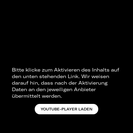
Bitte klicke zum Aktivieren des Inhalts auf
den unten stehenden Link. Wir weisen
darauf hin, dass nach der Aktivierung
Daten an den jeweiligen Anbieter
übermittelt werden.
YOUTUBE-PLAYER LADEN