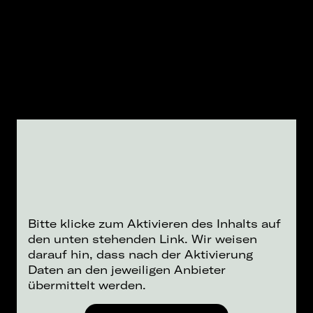
Bitte klicke zum Aktivieren des Inhalts auf
den unten stehenden Link. Wir weisen
darauf hin, dass nach der Aktivierung
Daten an den jeweiligen Anbieter
übermittelt werden.