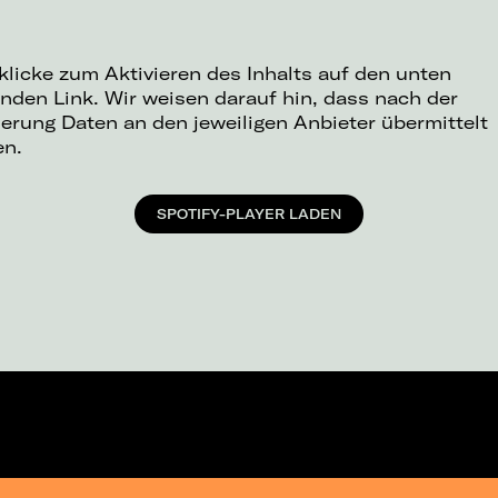
 klicke zum Aktivieren des Inhalts auf den unten
nden Link. Wir weisen darauf hin, dass nach der
ierung Daten an den jeweiligen Anbieter übermittelt
en.
SPOTIFY-PLAYER LADEN