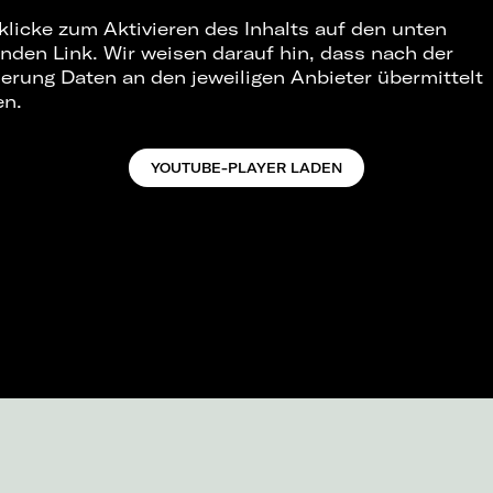
 klicke zum Aktivieren des Inhalts auf den unten
nden Link. Wir weisen darauf hin, dass nach der
ierung Daten an den jeweiligen Anbieter übermittelt
en.
YOUTUBE-PLAYER LADEN