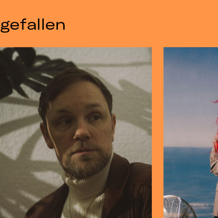
gefallen