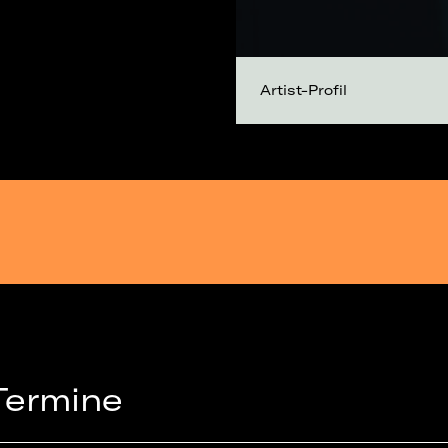
Artist-Profil
Termine