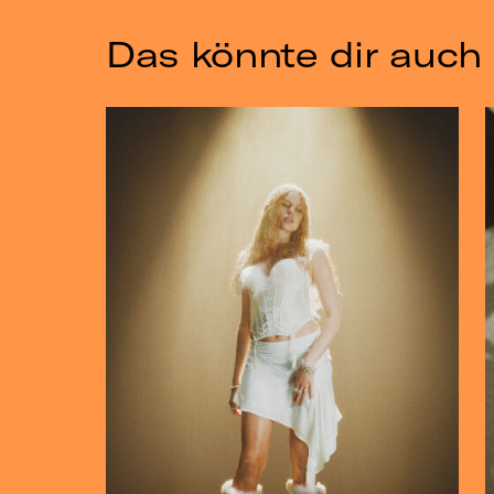
Das könnte dir auch 