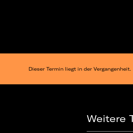
Dieser Termin liegt in der Vergangenheit.
Weitere 