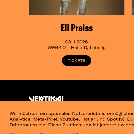
Eli Preiss
03.11.2026
WERK 2 - Halle D, Leipzig
TICKETS
Wir möchten ein optimales Nutzererlebnis ermöglichen
Analytics, Meta-Pixel, Youtube, Hotjar und Spotify). D
Drittstaaten ein. Diese Zustimmung ist jederzeit wider