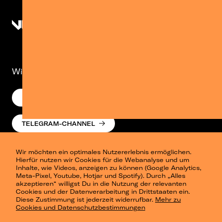
Wir lassen was hören. Versprochen.
NEWSLETTER
TELEGRAM-CHANNEL
Wir möchten ein optimales Nutzererlebnis ermöglichen.
Hierfür nutzen wir Cookies für die Webanalyse und um
Inhalte, wie Videos, anzeigen zu können (Google Analytics,
Meta-Pixel, Youtube, Hotjar und Spotify). Durch „Alles
akzeptieren“ willigst Du in die Nutzung der relevanten
Cookies und der Datenverarbeitung in Drittstaaten ein.
Presse
Diese Zustimmung ist jederzeit widerrufbar.
Mehr zu
Berlin
Cookies und Datenschutzbestimmungen
Dresden