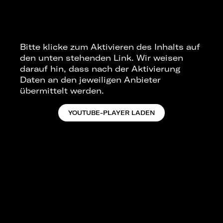
Bitte klicke zum Aktivieren des Inhalts auf
den unten stehenden Link. Wir weisen
darauf hin, dass nach der Aktivierung
Daten an den jeweiligen Anbieter
übermittelt werden.
YOUTUBE-PLAYER LADEN