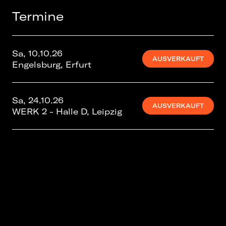
Termine
Sa, 10.10.26
AUSVERKAUFT
Engelsburg, Erfurt
Sa, 24.10.26
AUSVERKAUFT
WERK 2 - Halle D, Leipzig