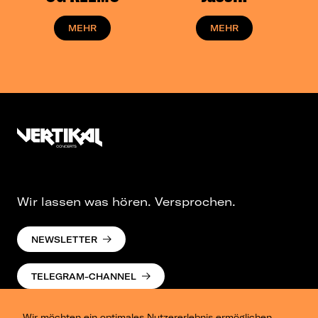
MEHR
MEHR
Wir lassen was hören. Versprochen.
NEWSLETTER
TELEGRAM-CHANNEL
Wir möchten ein optimales Nutzererlebnis ermöglichen.