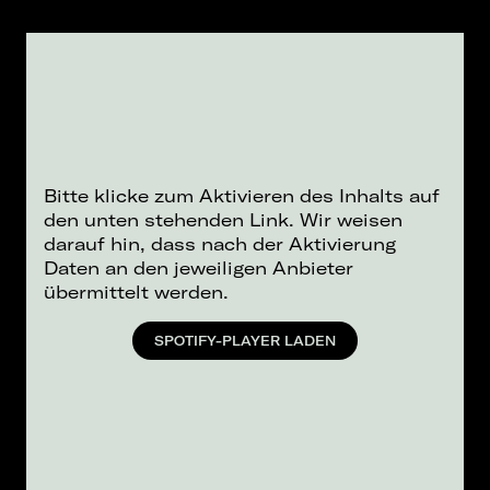
Bitte klicke zum Aktivieren des Inhalts auf
den unten stehenden Link. Wir weisen
darauf hin, dass nach der Aktivierung
Daten an den jeweiligen Anbieter
übermittelt werden.
SPOTIFY-PLAYER LADEN