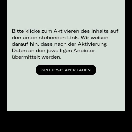
Bitte klicke zum Aktivieren des Inhalts auf
den unten stehenden Link. Wir weisen
darauf hin, dass nach der Aktivierung
Daten an den jeweiligen Anbieter
übermittelt werden.
SPOTIFY-PLAYER LADEN