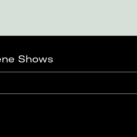
ene Shows