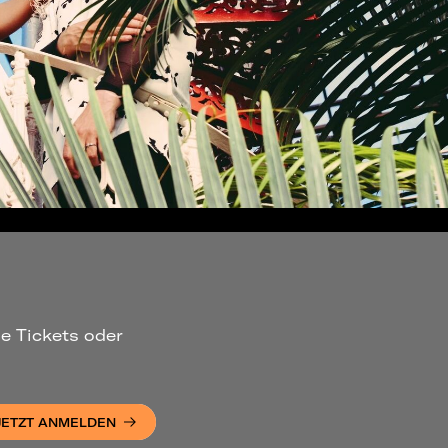
ue Tickets oder
JETZT ANMELDEN