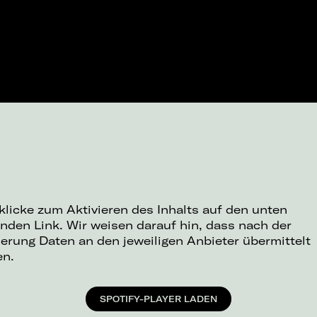
 klicke zum Aktivieren des Inhalts auf den unten
nden Link. Wir weisen darauf hin, dass nach der
ierung Daten an den jeweiligen Anbieter übermittelt
en.
SPOTIFY-PLAYER LADEN