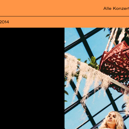
Alle Konzer
 2014