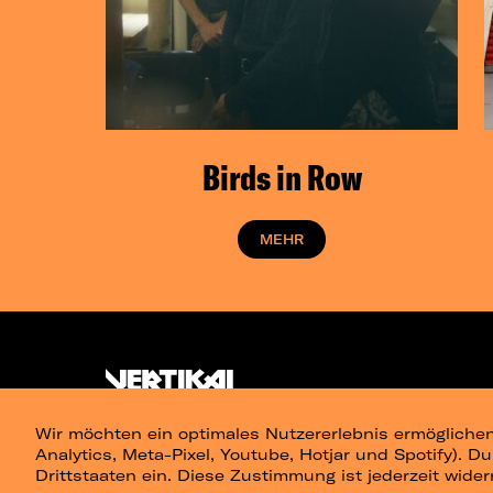
Birds in Row
MEHR
Wir möchten ein optimales Nutzererlebnis ermöglichen
Analytics, Meta-Pixel, Youtube, Hotjar und Spotify). D
Drittstaaten ein. Diese Zustimmung ist jederzeit wider