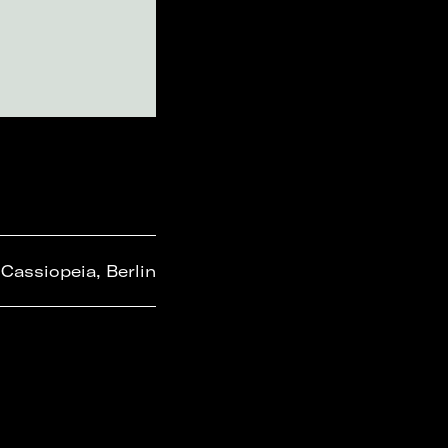
Cassiopeia, Berlin