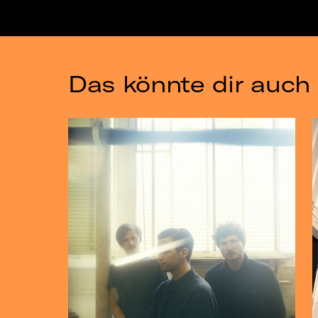
Das könnte dir auch 