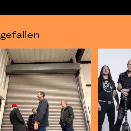
gefallen