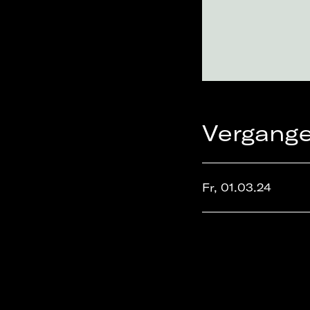
Vergang
Fr, 01.03.24