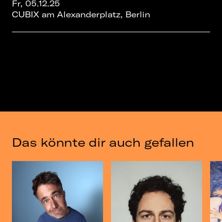
Fr, 05.12.25
CUBIX am Alexanderplatz, Berlin
Das könnte dir auch gefallen