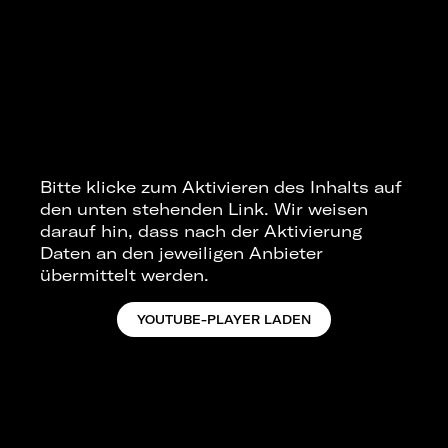
Bitte klicke zum Aktivieren des Inhalts auf
den unten stehenden Link. Wir weisen
darauf hin, dass nach der Aktivierung
Daten an den jeweiligen Anbieter
übermittelt werden.
YOUTUBE-PLAYER LADEN