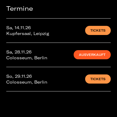
Termine
Sa, 14.11.26
TICKETS
Kupfersaal, Leipzig
Sa, 28.11.26
AUSVERKAUFT
Colosseum, Berlin
So, 29.11.26
TICKETS
Colosseum, Berlin