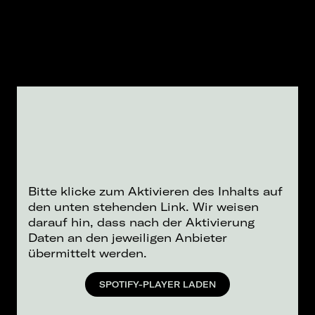
Bitte klicke zum Aktivieren des Inhalts auf
den unten stehenden Link. Wir weisen
darauf hin, dass nach der Aktivierung
Daten an den jeweiligen Anbieter
übermittelt werden.
SPOTIFY-PLAYER LADEN