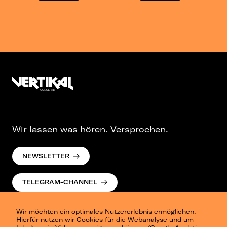
Wir lassen was hören. Versprochen.
NEWSLETTER
TELEGRAM-CHANNEL
Wir möchten ein optimales Nutzererlebnis ermöglichen.
Hierfür nutzen wir Cookies für die Webanalyse und um