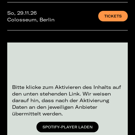
So, 29.11.26
TICKETS
Colosseum, Berlin
Bitte klicke zum Aktivieren des Inhalts auf
den unten stehenden Link. Wir weisen
darauf hin, dass nach der Aktivierung
Daten an den jeweiligen Anbieter
übermittelt werden.
SPOTIFY-PLAYER LADEN