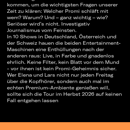
kommen, um die wichtigsten Fragen unserer
Zeit zu klären: Welcher Promi schläft mit
wem? Warum? Und – ganz wichtig – wie?
Seriöser wird’s nicht. Investigativ
Journalismus vom Feinsten.
In 10 Shows in Deutschland, Österreich und
der Schweiz hauen die beiden Entertainment-
Maschinen eine Enthüllungen nach der
anderen raus: Live, in Farbe und gnadenlos
ehrlich. Keine Filter, kein Blatt vor dem Mund
- vor ihnen ist kein Promi-Geheimnis sicher.
Wer Elena und Lars nicht nur jeden Freitag
über die Kopfhörer, sondern auch mal im
echten Premium-Ambiente genießen will,
sollte sich die Tour im Herbst 2026 auf keinen
Fall entgehen lassen