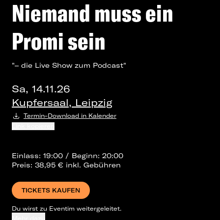
Niemand muss ein
Promi sein
"– die Live Show zum Podcast"
Sa, 14.11.26
Kupfersaal, Leipzig
Termin-Download in Kalender
Link kopieren
Einlass: 19:00 / Beginn: 20:00
Preis: 38,95 € inkl. Gebühren
TICKETS KAUFEN
Du wirst zu Eventim weitergeleitet.
Mehr dazu