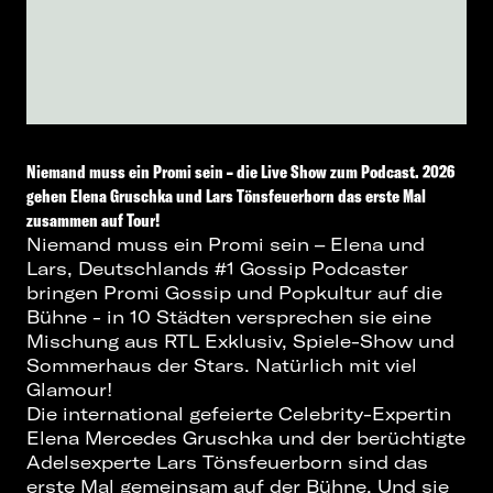
Niemand muss ein Promi sein – die Live Show zum Podcast. 2026
gehen Elena Gruschka und Lars Tönsfeuerborn das erste Mal
zusammen auf Tour!
Niemand muss ein Promi sein – Elena und
Lars, Deutschlands #1 Gossip Podcaster
bringen Promi Gossip und Popkultur auf die
Bühne - in 10 Städten versprechen sie eine
Mischung aus RTL Exklusiv, Spiele-Show und
Sommerhaus der Stars. Natürlich mit viel
Glamour!
Die international gefeierte Celebrity-Expertin
Elena Mercedes Gruschka und der berüchtigte
Adelsexperte Lars Tönsfeuerborn sind das
erste Mal gemeinsam auf der Bühne. Und sie