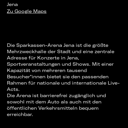
Jena
Zu Google Maps
Die Sparkassen-Arena Jena ist die größte
Mehrzweckhalle der Stadt und eine zentrale
Adresse für
Konzerte in Jena
,
Sportveranstaltungen und Shows. Mit einer
Kapazität von mehreren tausend
Besucher*innen bietet sie den passenden
Rahmen für nationale und internationale Live-
Acts.
Die Arena ist barrierefrei zugänglich und
sowohl mit dem Auto als auch mit den
öffentlichen Verkehrsmitteln bequem
erreichbar.