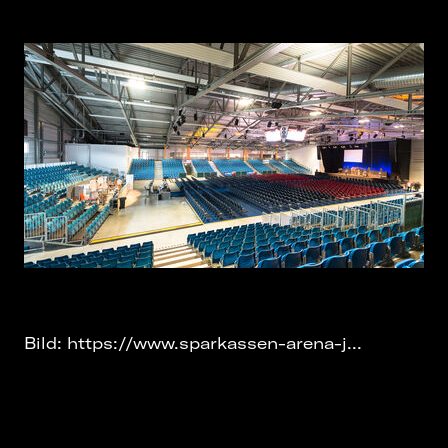
Bild:
https://www.sparkassen-arena-j...