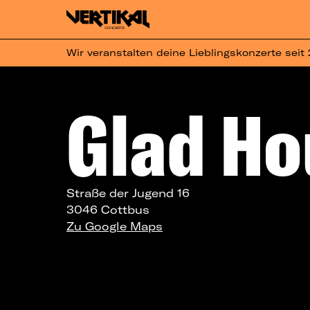
Wir veranstalten deine Lieblingskonzerte seit
Glad Ho
Straße der Jugend 16
3046 Cottbus
Zu Google Maps