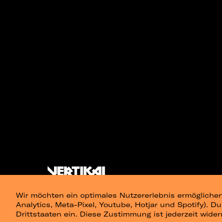
Wir möchten ein optimales Nutzererlebnis ermöglichen
Analytics, Meta-Pixel, Youtube, Hotjar und Spotify). D
Drittstaaten ein. Diese Zustimmung ist jederzeit wider