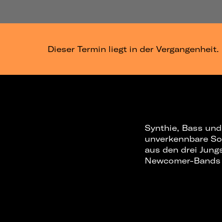
Dieser Termin liegt in der Vergangenheit.
Synthie, Bass und
unverkennbare So
aus den drei Jung
Newcomer-Bands 