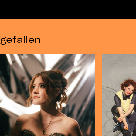
gefallen