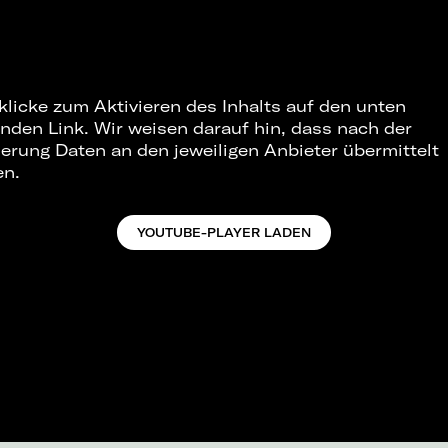
 klicke zum Aktivieren des Inhalts auf den unten
nden Link. Wir weisen darauf hin, dass nach der
ierung Daten an den jeweiligen Anbieter übermittelt
en.
YOUTUBE-PLAYER LADEN