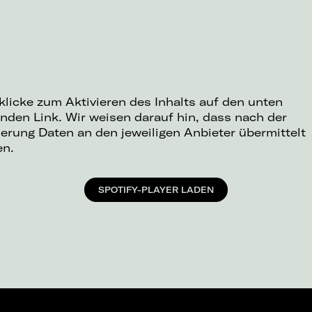
 klicke zum Aktivieren des Inhalts auf den unten
nden Link. Wir weisen darauf hin, dass nach der
ierung Daten an den jeweiligen Anbieter übermittelt
en.
SPOTIFY-PLAYER LADEN