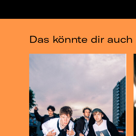
Das könnte dir auch 