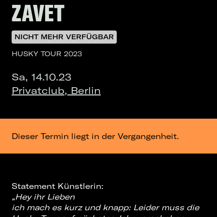
ZAVET
NICHT MEHR VERFÜGBAR
HUSKY TOUR 2023
Sa, 14.10.23
Privatclub, Berlin
Dieser Termin liegt in der Vergangenheit.
Statement Künstlerin:
„Hey ihr Lieben
ich mach es kurz und knapp: Leider muss die