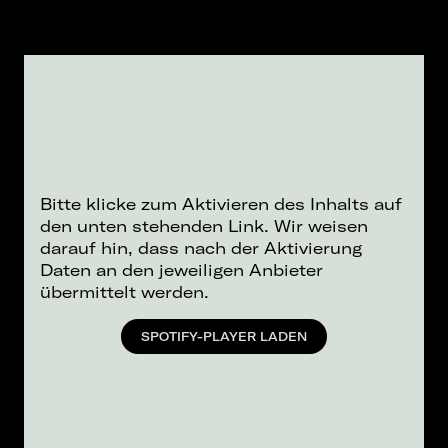
Bitte klicke zum Aktivieren des Inhalts auf
den unten stehenden Link. Wir weisen
darauf hin, dass nach der Aktivierung
Daten an den jeweiligen Anbieter
übermittelt werden.
SPOTIFY-PLAYER LADEN