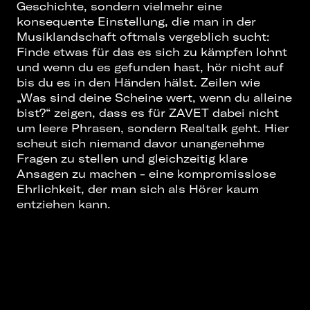
Geschichte, sondern vielmehr eine
konsequente Einstellung, die man in der
Musiklandschaft oftmals vergeblich sucht:
Finde etwas für das es sich zu kämpfen lohnt
und wenn du es gefunden hast, hör nicht auf
bis du es in den Händen hälst. Zeilen wie
„Was sind deine Scheine wert, wenn du alleine
bist?“ zeigen, dass es für ZAVET dabei nicht
um leere Phrasen, sondern Realtalk geht. Hier
scheut sich niemand davor unangenehme
Fragen zu stellen und gleichzeitig klare
Ansagen zu machen - eine kompromisslose
Ehrlichkeit, der man sich als Hörer kaum
entziehen kann.