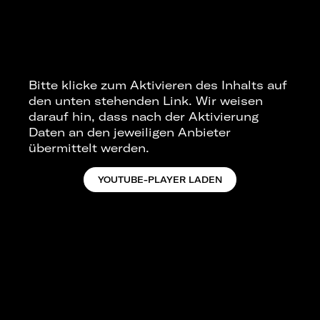
Bitte klicke zum Aktivieren des Inhalts auf
den unten stehenden Link. Wir weisen
darauf hin, dass nach der Aktivierung
Daten an den jeweiligen Anbieter
übermittelt werden.
YOUTUBE-PLAYER LADEN