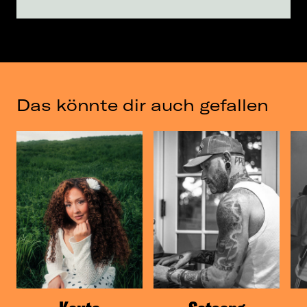
Das könnte dir auch gefallen