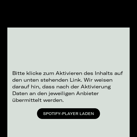
Bitte klicke zum Aktivieren des Inhalts auf
den unten stehenden Link. Wir weisen
darauf hin, dass nach der Aktivierung
Daten an den jeweiligen Anbieter
übermittelt werden.
SPOTIFY-PLAYER LADEN