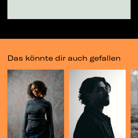
Das könnte dir auch gefallen