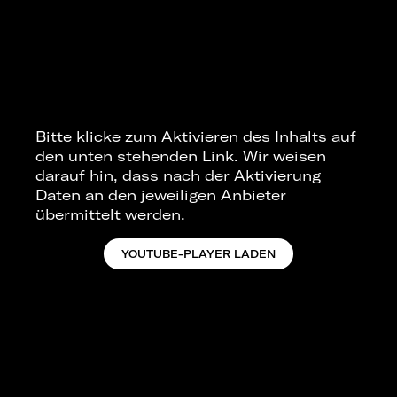
Bitte klicke zum Aktivieren des Inhalts auf
den unten stehenden Link. Wir weisen
darauf hin, dass nach der Aktivierung
Daten an den jeweiligen Anbieter
übermittelt werden.
YOUTUBE-PLAYER LADEN