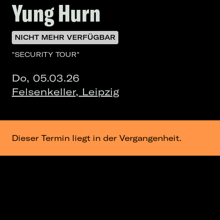
Yung Hurn
NICHT MEHR VERFÜGBAR
"SECURITY TOUR"
Do, 05.03.26
Felsenkeller, Leipzig
Dieser Termin liegt in der Vergangenheit.