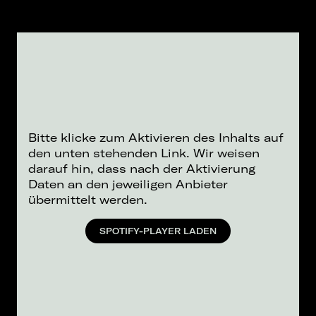
Bitte klicke zum Aktivieren des Inhalts auf
den unten stehenden Link. Wir weisen
darauf hin, dass nach der Aktivierung
Daten an den jeweiligen Anbieter
übermittelt werden.
SPOTIFY-PLAYER LADEN