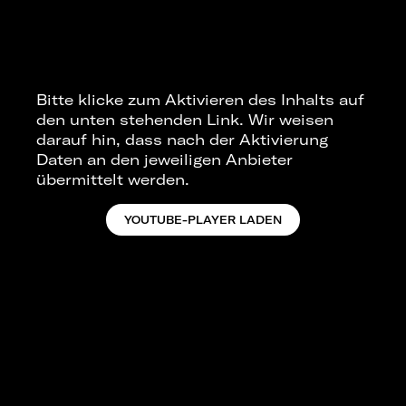
Bitte klicke zum Aktivieren des Inhalts auf
den unten stehenden Link. Wir weisen
darauf hin, dass nach der Aktivierung
Daten an den jeweiligen Anbieter
übermittelt werden.
YOUTUBE-PLAYER LADEN