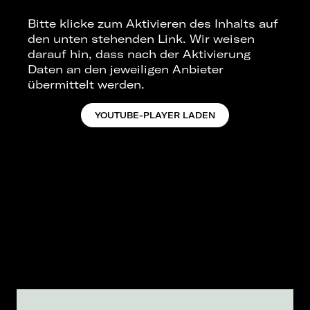
Bitte klicke zum Aktivieren des Inhalts auf
den unten stehenden Link. Wir weisen
darauf hin, dass nach der Aktivierung
Daten an den jeweiligen Anbieter
übermittelt werden.
YOUTUBE-PLAYER LADEN