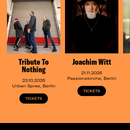
Tribute To
Joachim Witt
Nothing
21.11.2026
Passionskirche, Berlin
23.10.2026
Urban Spree, Berlin
TICKETS
TICKETS