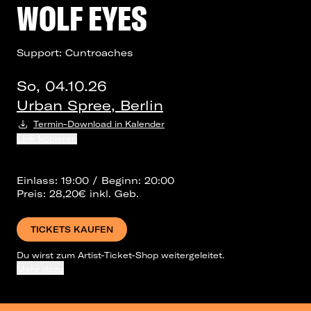
WOLF EYES
Support: Cuntroaches
So, 04.10.26
Urban Spree, Berlin
Termin-Download in Kalender
Link kopieren
Einlass: 19:00 / Beginn: 20:00
Preis: 28,20€ inkl. Geb.
TICKETS KAUFEN
Du wirst zum Artist-Ticket-Shop weitergeleitet.
Mehr dazu