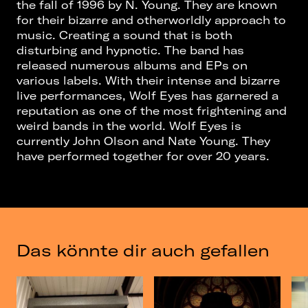
the fall of 1996 by N. Young. They are known
for their bizarre and otherworldly approach to
music. Creating a sound that is both
disturbing and hypnotic. The band has
released numerous albums and EPs on
various labels. With their intense and bizarre
live performances, Wolf Eyes has garnered a
reputation as one of the most frightening and
weird bands in the world. Wolf Eyes is
currently John Olson and Nate Young. They
have performed together for over 20 years.
Das könnte dir auch gefallen