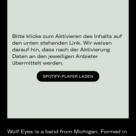
Bitte klicke zum Aktivieren des Inhalts auf
den unten stehenden Link. Wir weisen
darauf hin, dass nach der Aktivierung
Daten an den jeweiligen Anbieter
übermittelt werden.
SPOTIFY-PLAYER LADEN
Wolf Eyes is a band from Michigan. Formed in