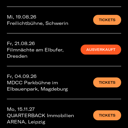
Mi, 19.08.26
TICKETS
Freilichtbühne, Schwerin
Fr, 21.08.26
Filmnächte am Elbufer,
AUSVERKAUFT
Dresden
Fr, 04.09.26
MDCC Parkbühne im
TICKETS
Elbauenpark, Magdeburg
Mo, 15.11.27
QUARTERBACK Immobilien
TICKETS
ARENA, Leipzig