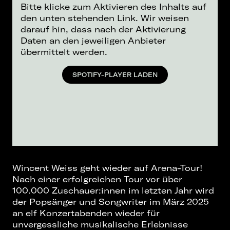
Bitte klicke zum Aktivieren des Inhalts auf
den unten stehenden Link. Wir weisen
darauf hin, dass nach der Aktivierung
Daten an den jeweiligen Anbieter
übermittelt werden.
SPOTIFY-PLAYER LADEN
Wincent Weiss geht wieder auf Arena-Tour!
Nach einer erfolgreichen Tour vor über
100.000 Zuschauer:innen im letzten Jahr wird
der Popsänger und Songwriter im März 2025
an elf Konzertabenden wieder für
unvergessliche musikalische Erlebnisse