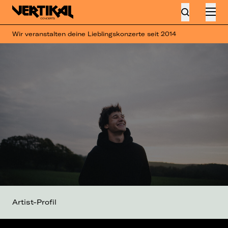
Wir veranstalten deine Lieblingskonzerte seit 2014
Artist-Profil