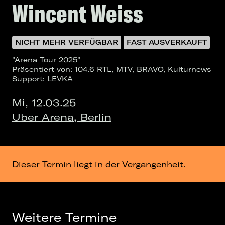
Wincent Weiss
NICHT MEHR VERFÜGBAR
FAST AUSVERKAUFT
"Arena Tour 2025"
Präsentiert von: 104.6 RTL, MTV, BRAVO, Kulturnews
Support: LEVKA
Mi, 12.03.25
Uber Arena, Berlin
Dieser Termin liegt in der Vergangenheit.
Weitere Termine