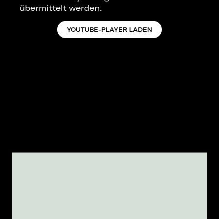
übermittelt werden.
YOUTUBE-PLAYER LADEN