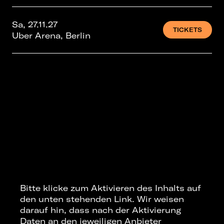
Sa, 27.11.27
TICKETS
Uber Arena, Berlin
Bitte klicke zum Aktivieren des Inhalts auf
den unten stehenden Link. Wir weisen
darauf hin, dass nach der Aktivierung
Daten an den jeweiligen Anbieter