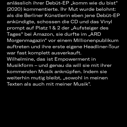
anlässlich ihrer Debüt-EP „komm wie du bist“
(2020) kommentierte. Ihr Mut wurde belohnt:
als die Berliner Künstlerin eben jene Debüt-EP
ankündigte, schossen die CD und das Vinyl
prompt auf Platz 1 & 2 der „Aufsteiger des
Tages“ bei Amazon, sie durfte im „ARD
Morgenmagazin“ vor einem Millionenpublikum
auftreten und ihre erste eigene Headliner-Tour
war fast komplett ausverkauft.
Wilhelmine, das ist Empowerment in
Musikform – und genau da will sie mit ihrer
kommenden Musik anknüpfen. Indem sie
weiterhin mutig bleibt, „sowohl in meinen
Texten als auch mit meiner Musik“.