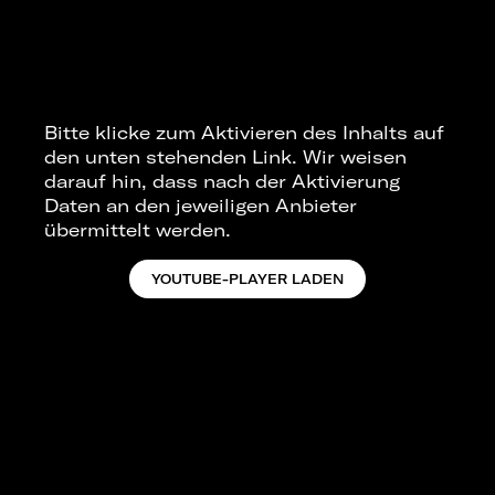
Bitte klicke zum Aktivieren des Inhalts auf
den unten stehenden Link. Wir weisen
darauf hin, dass nach der Aktivierung
Daten an den jeweiligen Anbieter
übermittelt werden.
YOUTUBE-PLAYER LADEN