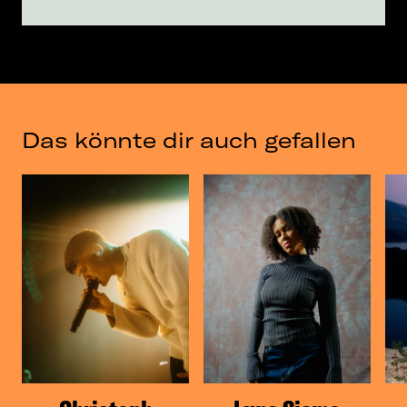
Das könnte dir auch gefallen