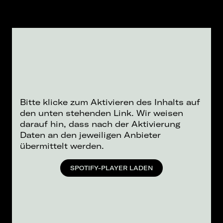
Bitte klicke zum Aktivieren des Inhalts auf
den unten stehenden Link. Wir weisen
darauf hin, dass nach der Aktivierung
Daten an den jeweiligen Anbieter
übermittelt werden.
SPOTIFY-PLAYER LADEN