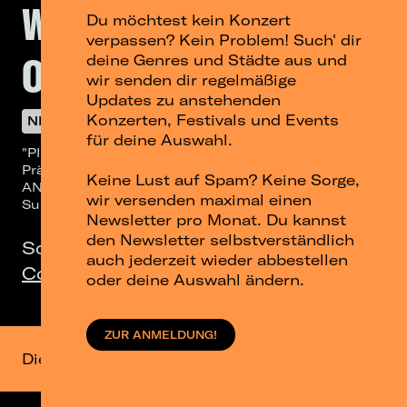
WARKINGS + VISIONS
Du möchtest kein Konzert
verpassen? Kein Problem! Such' dir
OF ATLANTIS
deine Genres und Städte aus und
wir senden dir regelmäßige
Updates zu anstehenden
Konzerten, Festivals und Events
NICHT MEHR VERFÜGBAR
für deine Auswahl.
"PIRATES & KINGS TOUR 2026"
Präsentiert von: Metal Hammer, Metal.de, ROCK
Keine Lust auf Spam? Keine Sorge,
ANTENNE
wir versenden maximal einen
Support: INDUCTION
Newsletter pro Monat. Du kannst
den Newsletter selbstverständlich
So, 15.02.26
auch jederzeit wieder abbestellen
Columbia Theater, Berlin
oder deine Auswahl ändern.
ZUR ANMELDUNG!
Dieser Termin liegt in der Vergangenheit.