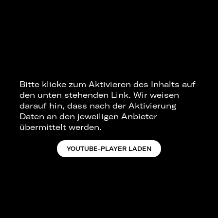
Bitte klicke zum Aktivieren des Inhalts auf
den unten stehenden Link. Wir weisen
darauf hin, dass nach der Aktivierung
Daten an den jeweiligen Anbieter
übermittelt werden.
YOUTUBE-PLAYER LADEN