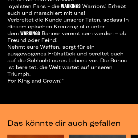
loyalsten Fans - die
WARKINGS
Warriors! Erhebt
euch und marschiert mit uns!
Verbreitet die Kunde unserer Taten, sodass in
diesem epischen Kreuzzug alle unter
dem
WARKINGS
Banner vereint sein werden – ob
Freund oder Feind!
Nehmt eure Waffen, sorgt für ein
ausgewogenes Frühstück und bereitet euch
auf die Schlacht eures Lebens vor. Die Bühne
ist bereitet, die Welt wartet auf unseren
Triumph.
For King and Crown!"
Das könnte dir auch gefallen