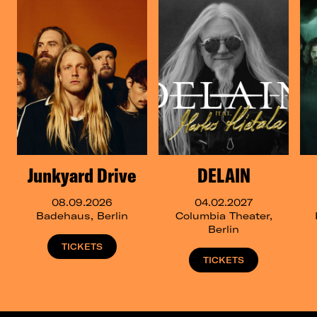
Junkyard Drive
DELAIN
08.09.2026
04.02.2027
Badehaus, Berlin
Columbia Theater,
Berlin
TICKETS
TICKETS