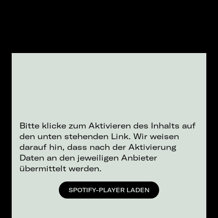
Bitte klicke zum Aktivieren des Inhalts auf
den unten stehenden Link. Wir weisen
darauf hin, dass nach der Aktivierung
Daten an den jeweiligen Anbieter
übermittelt werden.
SPOTIFY-PLAYER LADEN