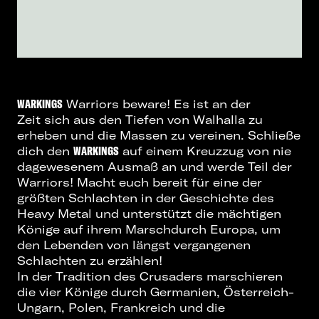
WARKINGS
Warriors beware! Es ist an der
Zeit sich aus den Tiefen von Walhalla zu
erheben und die Massen zu vereinen. Schließe
dich den
WARKINGS
auf einem Kreuzzug von nie
dagewesenem Ausmaß an und werde Teil der
Warriors! Macht euch bereit für eine der
größten Schlachten in der Geschichte des
Heavy Metal und unterstützt die mächtigen
Könige auf ihrem Marschdurch Europa, um
den Lebenden von längst vergangenen
Schlachten zu erzählen!
In der Tradition des Crusaders marschieren
die vier Könige durch Germanien, Österreich-
Ungarn, Polen, Frankreich und die