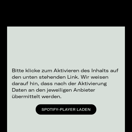
Bitte klicke zum Aktivieren des Inhalts auf
den unten stehenden Link. Wir weisen
darauf hin, dass nach der Aktivierung
Daten an den jeweiligen Anbieter
übermittelt werden.
SPOTIFY-PLAYER LADEN