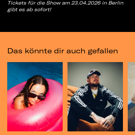
Tickets für die Show am 23.04.2026 in Berlin
gibt es ab sofort!
Das könnte dir auch gefallen