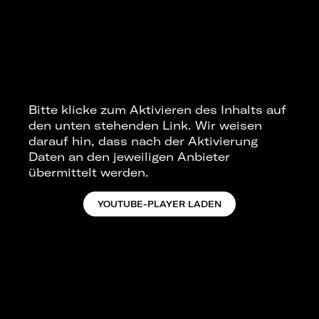
Bitte klicke zum Aktivieren des Inhalts auf
den unten stehenden Link. Wir weisen
darauf hin, dass nach der Aktivierung
Daten an den jeweiligen Anbieter
übermittelt werden.
YOUTUBE-PLAYER LADEN