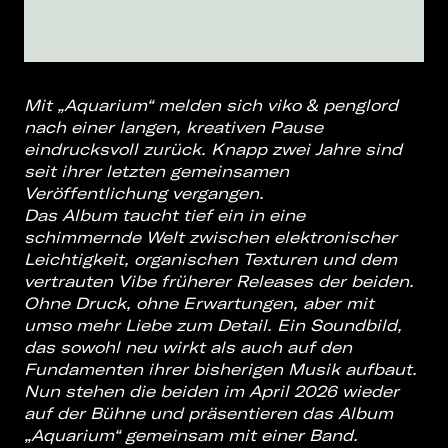
Mit „Aquarium“ melden sich viko & penglord
nach einer langen, kreativen Pause
eindrucksvoll zurück. Knapp zwei Jahre sind
seit ihrer letzten gemeinsamen
Veröffentlichung vergangen.
Das Album taucht tief ein in eine
schimmernde Welt zwischen elektronischer
Leichtigkeit, organischen Texturen und dem
vertrauten Vibe früherer Releases der beiden.
Ohne Druck, ohne Erwartungen, aber mit
umso mehr Liebe zum Detail. Ein Soundbild,
das sowohl neu wirkt als auch auf den
Fundamenten ihrer bisherigen Musik aufbaut.
Nun stehen die beiden im April 2026 wieder
auf der Bühne und präsentieren das Album
„Aquarium“ gemeinsam mit einer Band.