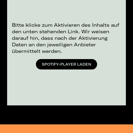
Bitte klicke zum Aktivieren des Inhalts auf
den unten stehenden Link. Wir weisen
darauf hin, dass nach der Aktivierung
Daten an den jeweiligen Anbieter
übermittelt werden.
SPOTIFY-PLAYER LADEN