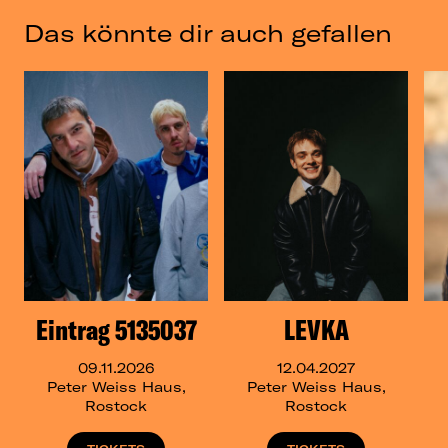
Das könnte dir auch gefallen
Eintrag 5135037
LEVKA
09.11.2026
12.04.2027
Peter Weiss Haus,
Peter Weiss Haus,
Rostock
Rostock