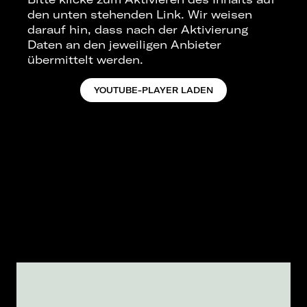
den unten stehenden Link. Wir weisen
darauf hin, dass nach der Aktivierung
Daten an den jeweiligen Anbieter
übermittelt werden.
YOUTUBE-PLAYER LADEN