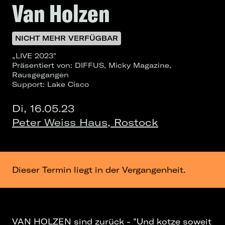
Van Holzen
NICHT MEHR VERFÜGBAR
„LIVE 2023"
Präsentiert von: DIFFUS, Micky Magazine,
Rausgegangen
Support: Lake Cisco
Di, 16.05.23
Peter Weiss Haus, Rostock
Dieser Termin liegt in der Vergangenheit.
VAN HOLZEN sind zurück - "Und kotze soweit