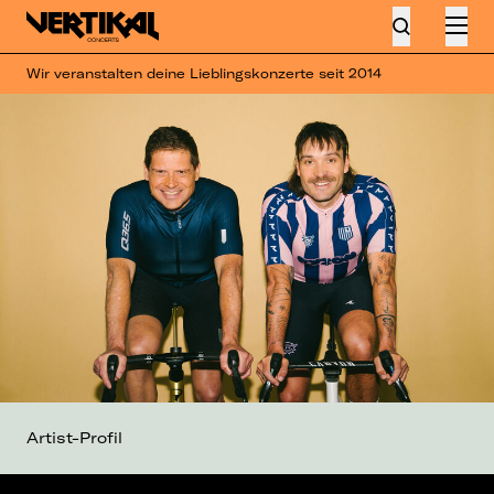
Wir veranstalten deine Lieblingskonzerte seit 2014
Artist-Profil