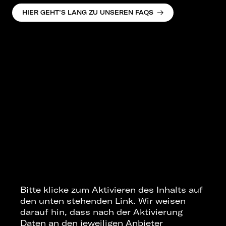
HIER GEHT’S LANG ZU UNSEREN FAQS
Bitte klicke zum Aktivieren des Inhalts auf
den unten stehenden Link. Wir weisen
darauf hin, dass nach der Aktivierung
Daten an den jeweiligen Anbieter