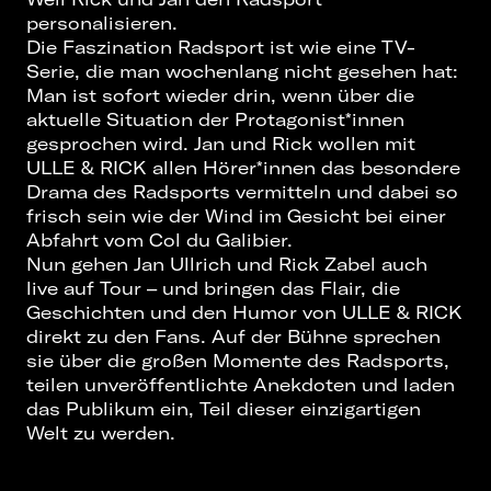
personalisieren.
Die Faszination Radsport ist wie eine TV-
Serie, die man wochenlang nicht gesehen hat:
Man ist sofort wieder drin, wenn über die
aktuelle Situation der Protagonist*innen
gesprochen wird. Jan und Rick wollen mit
ULLE & RICK allen Hörer*innen das besondere
Drama des Radsports vermitteln und dabei so
frisch sein wie der Wind im Gesicht bei einer
Abfahrt vom Col du Galibier.
Nun gehen Jan Ullrich und Rick Zabel auch
live auf Tour – und bringen das Flair, die
Geschichten und den Humor von ULLE & RICK
direkt zu den Fans. Auf der Bühne sprechen
sie über die großen Momente des Radsports,
teilen unveröffentlichte Anekdoten und laden
das Publikum ein, Teil dieser einzigartigen
Welt zu werden.