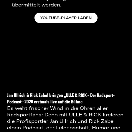
übermittelt werden.
YOUTUBE-PLAYER LADEN
Jan Ullrich & Rick Zabel bringen „ULLE & RICK – Der Radsport-
Podcast“ 2026 erstmals live auf die Bühne
Es weht frischer Wind in die Ohren aller
Radsportfans: Denn mit ULLE & RICK kreieren
die Profisportler Jan Ullrich und Rick Zabel
einen Podcast, der Leidenschaft, Humor und