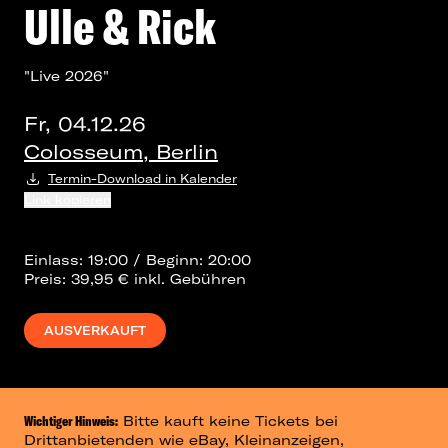
Ulle & Rick
"Live 2026"
Fr, 04.12.26
Colosseum, Berlin
Termin-Download in Kalender
Link kopieren
Einlass: 19:00 / Beginn: 20:00
Preis: 39,95 € inkl. Gebühren
AUSVERKAUFT
Wichtiger Hinweis:
Bitte kauft keine Tickets bei
Drittanbietenden wie eBay, Kleinanzeigen,