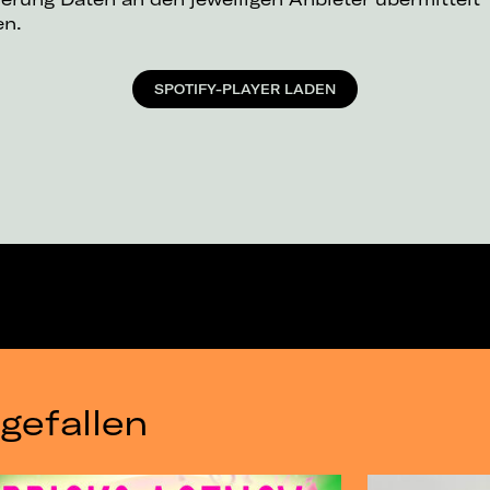
en.
SPOTIFY-PLAYER LADEN
gefallen