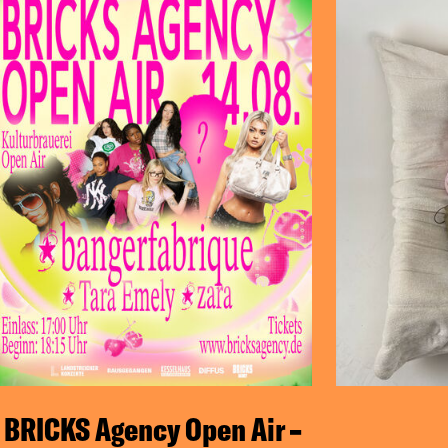
BRICKS Agency Open Air –