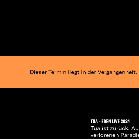
Dieser Termin liegt in der Vergangenheit.
TUA – EDEN LIVE 2024
Tua ist zurück. 
verlorenen Paradi