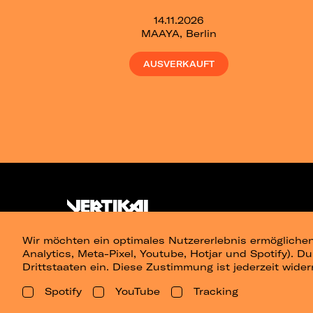
14.11.2026
MAAYA, Berlin
AUSVERKAUFT
Wir möchten ein optimales Nutzererlebnis ermöglichen
Analytics, Meta-Pixel, Youtube, Hotjar und Spotify). D
Drittstaaten ein. Diese Zustimmung ist jederzeit wider
Spotify
YouTube
Tracking