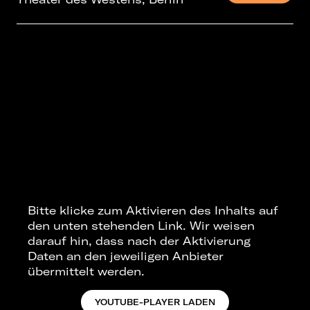
Bitte klicke zum Aktivieren des Inhalts auf
den unten stehenden Link. Wir weisen
darauf hin, dass nach der Aktivierung
Daten an den jeweiligen Anbieter
übermittelt werden.
YOUTUBE-PLAYER LADEN