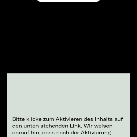
Bitte klicke zum Aktivieren des Inhalts auf
den unten stehenden Link. Wir weisen
darauf hin, dass nach der Aktivierung