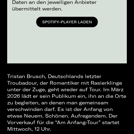
Daten an den jeweiligen Anbieter
übermittelt werden.
SPOTIFY-PLAYER LADEN
Tristan Brusch, Deutschlands letzter
Troubadour, der Romantiker mit Rasierklinge
unter der Zuge, geht wieder auf Tour. Im März
2026 lädt er sein Publikum ein, ihn an die Orte
zu begleiten, an denen man gemeinsam
verschwinden darf. Es ist der Anfang von
etwas Neuem. Schönen. Aufregendem. Der
Vorverkauf für die “Am Anfang-Tour” startet
Mittwoch, 12 Uhr.