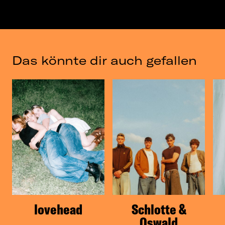
Das könnte dir auch gefallen
lovehead
Schlotte &
Oswald