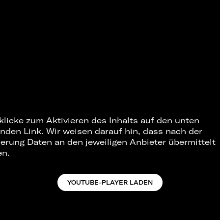
 klicke zum Aktivieren des Inhalts auf den unten
nden Link. Wir weisen darauf hin, dass nach der
ierung Daten an den jeweiligen Anbieter übermittelt
en.
YOUTUBE-PLAYER LADEN