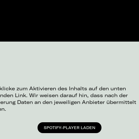
 klicke zum Aktivieren des Inhalts auf den unten
nden Link. Wir weisen darauf hin, dass nach der
ierung Daten an den jeweiligen Anbieter übermittelt
en.
SPOTIFY-PLAYER LADEN