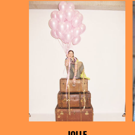
JOLLE