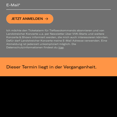
E-Mail*
JETZT ANMELDEN
Ich möchte den Ticketalarm für Tiefbasskommando abonnieren und von
Landstreicher Konzerte u.a. per Newsletter über VVK-Starts und weitere
Konzerte & Shows informiert werden, die mich auch interessieren könnten.
Dafür darf Landstreicher Konzerte meine E-Mail Adresse verwenden. Eine
Abmeldung ist jederzeit unkompliziert möglich. Die
Datenschutzinformationen findest du
hier
.
Dieser Termin liegt in der Vergangenheit.