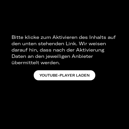
Bitte klicke zum Aktivieren des Inhalts auf
den unten stehenden Link. Wir weisen
darauf hin, dass nach der Aktivierung
Daten an den jeweiligen Anbieter
übermittelt werden.
YOUTUBE-PLAYER LADEN