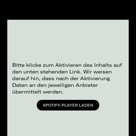
Bitte klicke zum Aktivieren des Inhalts auf
den unten stehenden Link. Wir weisen
darauf hin, dass nach der Aktivierung
Daten an den jeweiligen Anbieter
übermittelt werden.
SPOTIFY-PLAYER LADEN