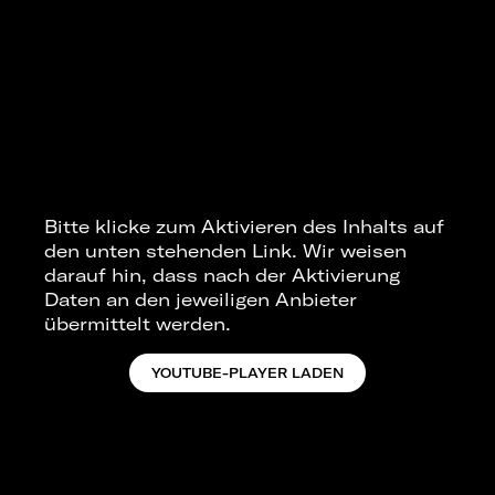
Bitte klicke zum Aktivieren des Inhalts auf
den unten stehenden Link. Wir weisen
darauf hin, dass nach der Aktivierung
Daten an den jeweiligen Anbieter
übermittelt werden.
YOUTUBE-PLAYER LADEN