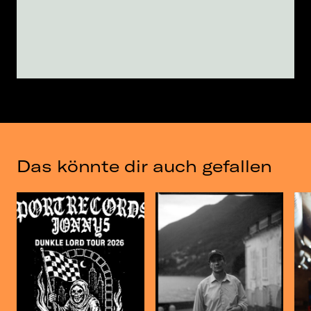
Das könnte dir auch gefallen