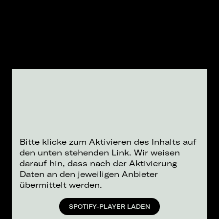
Bitte klicke zum Aktivieren des Inhalts auf
den unten stehenden Link. Wir weisen
darauf hin, dass nach der Aktivierung
Daten an den jeweiligen Anbieter
übermittelt werden.
SPOTIFY-PLAYER LADEN