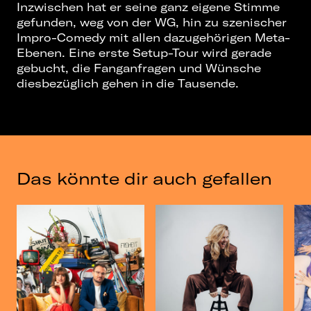
Inzwischen hat er seine ganz eigene Stimme
gefunden, weg von der WG, hin zu szenischer
Impro-Comedy mit allen dazugehörigen Meta-
Ebenen. Eine erste Setup-Tour wird gerade
gebucht, die Fanganfragen und Wünsche
diesbezüglich gehen in die Tausende.
Das könnte dir auch gefallen