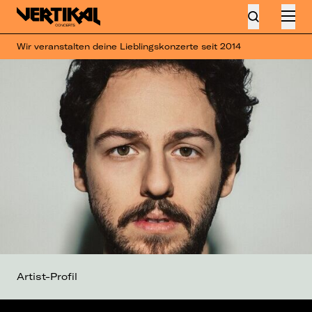
Wir veranstalten deine Lieblingskonzerte seit 2014
Artist-Profil